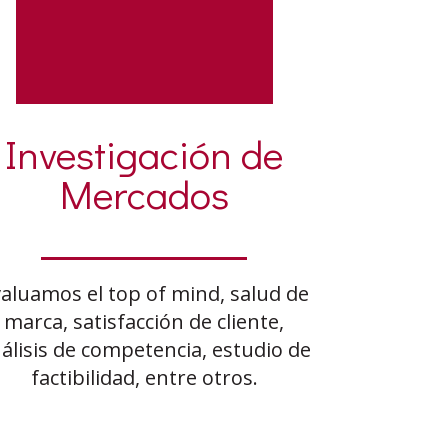
Investigación de
Mercados
aluamos el top of mind, salud de
marca, satisfacción de cliente,
álisis de competencia, estudio de
factibilidad, entre otros.