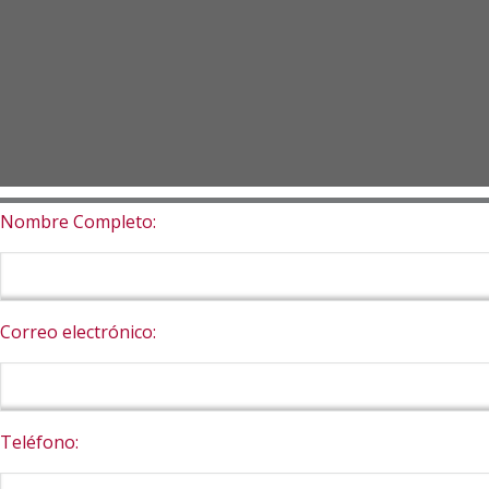
Nombre Completo:
Correo electrónico:
Teléfono: