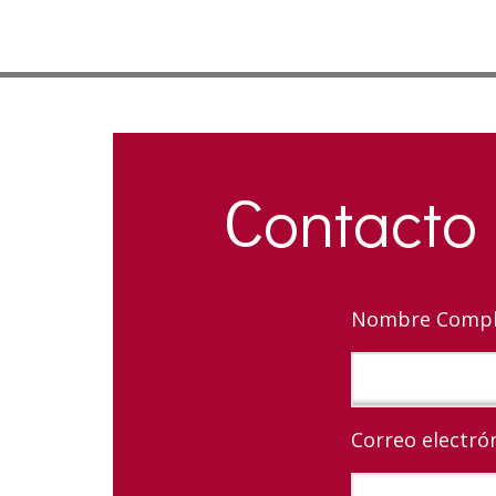
Contacto
Nombre Compl
Correo electrón