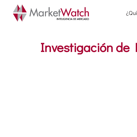
¿Qu
Investigación de