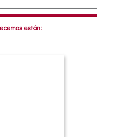
frecemos están: