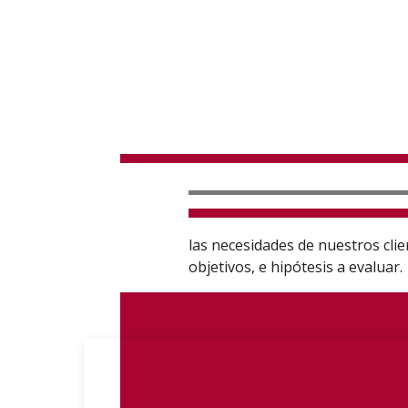
las necesidades de nuestros clie
objetivos, e hipótesis a evaluar.