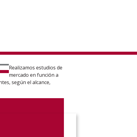
Realizamos estudios de
mercado en función a
ntes, según el alcance,