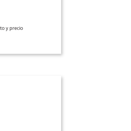
to y precio