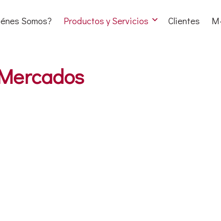
iénes Somos?
Productos y Servicios
Clientes
M-
 Mercados