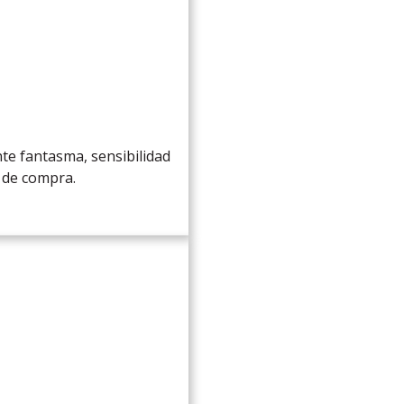
ente fantasma, sensibilidad
 de compra.