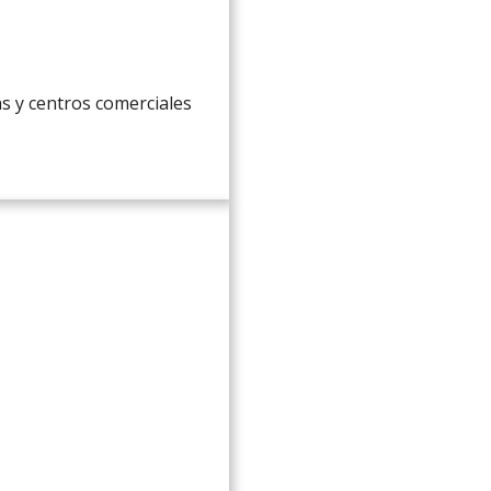
s y centros comerciales