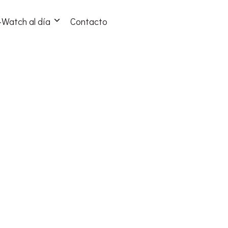
Watch al día
Contacto