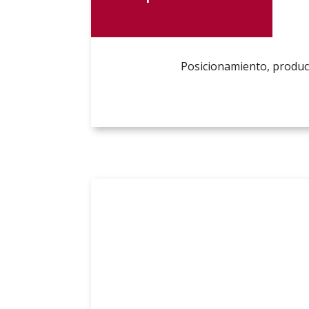
Posicionamiento, produc