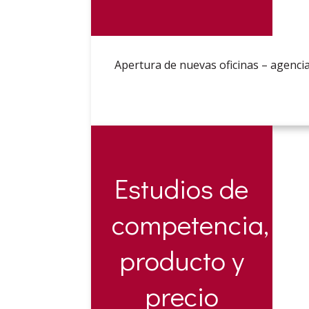
Apertura de nuevas oficinas – agencia
Estudios de
competencia,
producto y
precio