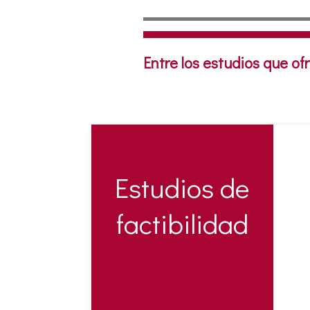
Entre los estudios que o
Estudios de
factibilidad