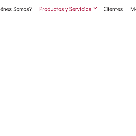
iénes Somos?
Productos y Servicios
Clientes
M-