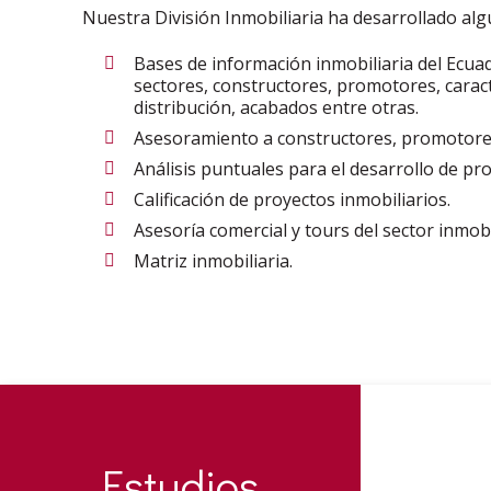
Nuestra División Inmobiliaria ha desarrollado al
Bases de información inmobiliaria del Ecuad
sectores, constructores, promotores, caracte
distribución, acabados entre otras.
Asesoramiento a constructores, promotores 
Análisis puntuales para el desarrollo de pro
Calificación de proyectos inmobiliarios.
Asesoría comercial y tours del sector inmobi
Matriz inmobiliaria.
Estudios