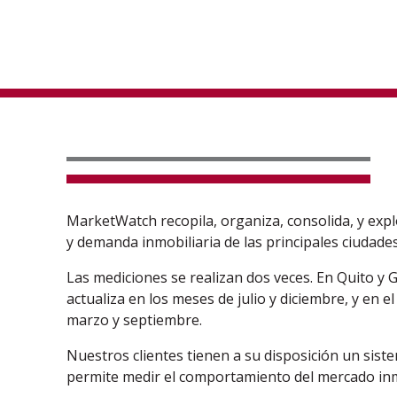
MarketWatch recopila, organiza, consolida, y exp
y demanda inmobiliaria de las principales ciudades
Las mediciones se realizan dos veces. En Quito y 
actualiza en los meses de julio y diciembre, y en e
marzo y septiembre.
Nuestros clientes tienen a su disposición un sist
permite medir el comportamiento del mercado inm