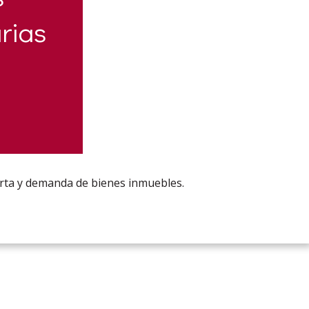
rias
rta y demanda de bienes inmuebles.