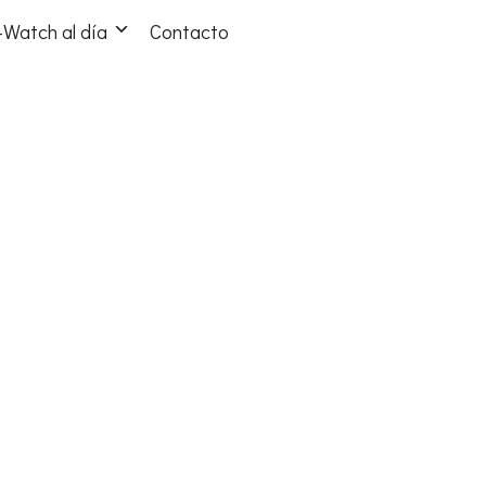
Watch al día
Contacto