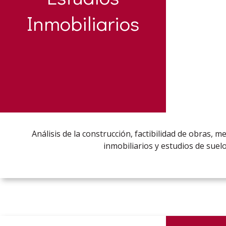
Inmobiliarios
Análisis de la construcción, factibilidad de obras, 
inmobiliarios y estudios de suelo