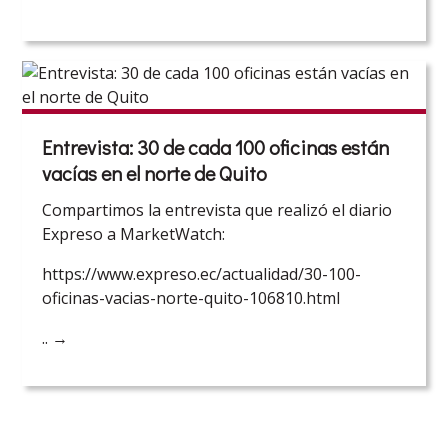
Entrevista: 30 de cada 100 oficinas están
vacías en el norte de Quito
Compartimos la entrevista que realizó el diario
Expreso a MarketWatch:
https://www.expreso.ec/actualidad/30-100-
oficinas-vacias-norte-quito-106810.html
..
→