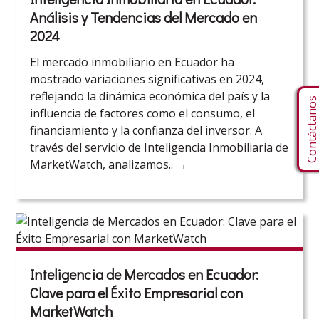
Análisis y Tendencias del Mercado en
2024
El mercado inmobiliario en Ecuador ha
mostrado variaciones significativas en 2024,
reflejando la dinámica económica del país y la
Contáctano
influencia de factores como el consumo, el
financiamiento y la confianza del inversor. A
través del servicio de Inteligencia Inmobiliaria de
MarketWatch, analizamos..
→
Inteligencia de Mercados en Ecuador:
Clave para el Éxito Empresarial con
MarketWatch