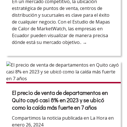
En un mercado competitivo, la ubicación
estratégica de puntos de venta, centros de
distribución y sucursales es clave para el éxito
de cualquier negocio. Con el Estudio de Mapas
de Calor de MarketWatch, las empresas en
Ecuador pueden visualizar de manera precisa
dónde está su mercado objetivo..
→
El precio de venta de departamentos en
Quito cayó casi 8% en 2023 y se ubicó
como la caída más fuerte en 7 años
Compartimos la noticia publicada en La Hora en
enero 26, 2024