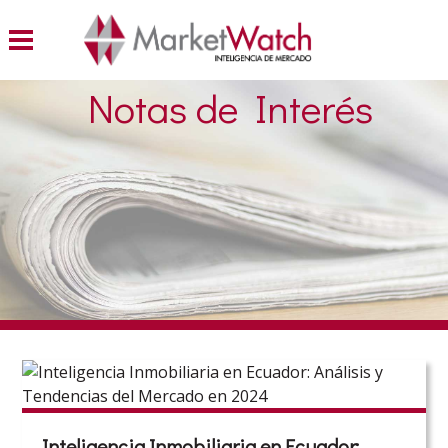
Notas de Interés
Inteligencia Inmobiliaria en Ecuador: