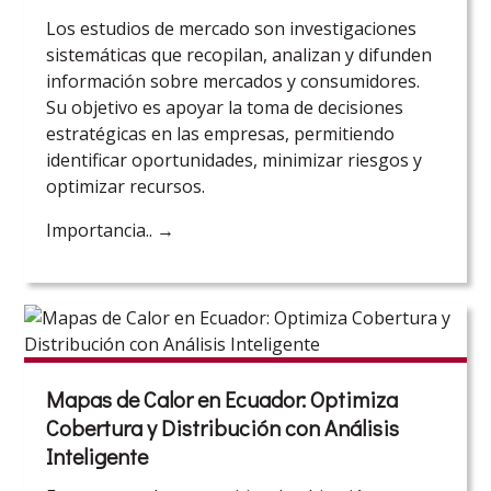
Los estudios de mercado son investigaciones
sistemáticas que recopilan, analizan y difunden
información sobre mercados y consumidores.
Su objetivo es apoyar la toma de decisiones
estratégicas en las empresas, permitiendo
identificar oportunidades, minimizar riesgos y
optimizar recursos.
Importancia..
→
Mapas de Calor en Ecuador: Optimiza
Cobertura y Distribución con Análisis
Inteligente