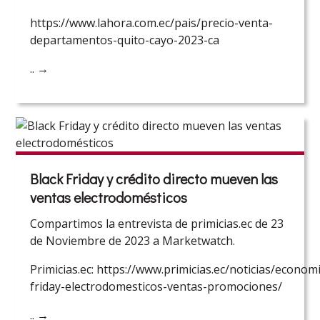
https://www.lahora.com.ec/pais/precio-venta-
departamentos-quito-cayo-2023-ca
..
→
Black Friday y crédito directo mueven las
ventas electrodomésticos
Compartimos la entrevista de primicias.ec de 23
de Noviembre de 2023 a Marketwatch.
Primicias.ec: https://www.primicias.ec/noticias/econom
friday-electrodomesticos-ventas-promociones/
..
→