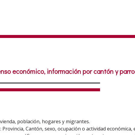
enso económico, información por cantón y parroq
vienda, población, hogares y migrantes.
: Provincia, Cantón, sexo, ocupación o actividad económica, 