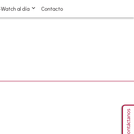
Watch al día
Contacto
Contáctanos