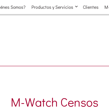
iénes Somos?
Productos y Servicios
Clientes
M-
M-Watch Censos