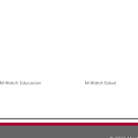
M-Watch Educacion
M-Watch Salud