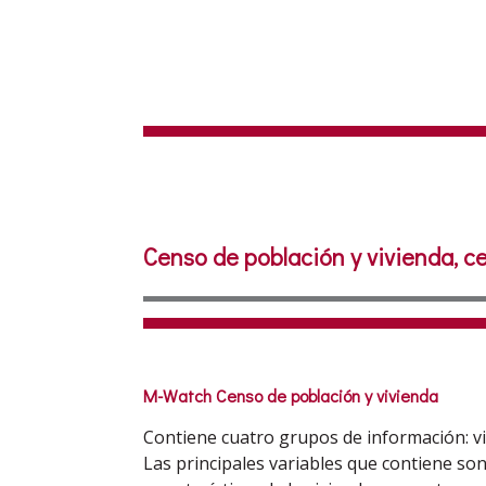
Censo de población y vivienda, c
M-Watch Censo de población y vivienda
Contiene cuatro grupos de información: vi
Las principales variables que contiene son