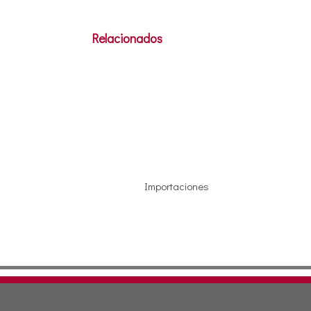
Relacionados
Importaciones