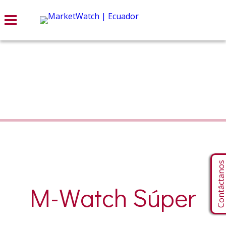
Contáctano
M-Watch Súper