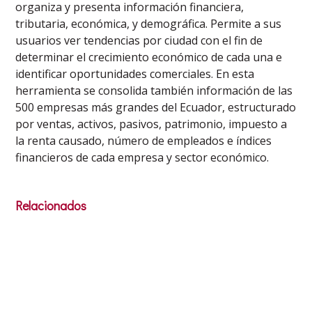
organiza y presenta información financiera,
tributaria, económica, y demográfica. Permite a sus
usuarios ver tendencias por ciudad con el fin de
determinar el crecimiento económico de cada una e
identificar oportunidades comerciales. En esta
herramienta se consolida también información de las
500 empresas más grandes del Ecuador, estructurado
por ventas, activos, pasivos, patrimonio, impuesto a
la renta causado, número de empleados e índices
financieros de cada empresa y sector económico.
Relacionados