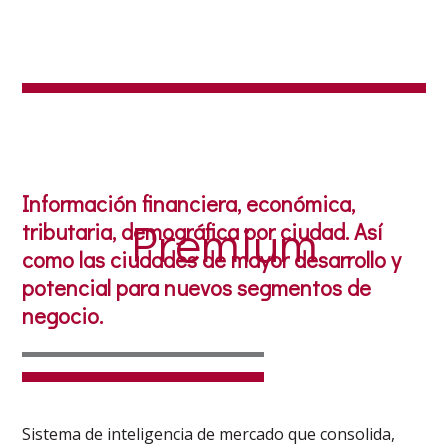
Información financiera, económica,
Premium
tributaria, demográfica por ciudad. Así
como las ciudades de mayor desarrollo y
potencial para nuevos segmentos de
negocio.
Sistema de inteligencia de mercado que consolida,