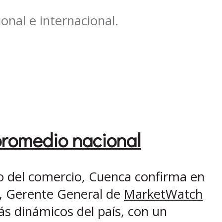
onal e internacional.
promedio nacional
so del comercio, Cuenca confirma en
, Gerente General de
MarketWatch
ás dinámicos del país, con un