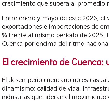
crecimiento que supera al promedio n
Entre enero y mayo de este 2026, el
exportaciones e importaciones de emp
% frente al mismo periodo de 2025. En
Cuenca por encima del ritmo nacional
El
crecimiento de Cuenca
: 
El desempeño cuencano no es casual.
dinamismo: calidad de vida, infraestr
industrias que lideran el movimiento