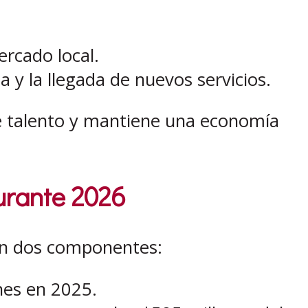
ercado local.
y la llegada de nuevos servicios.
ne talento y mantiene una economía
urante 2026
en dos componentes:
nes en 2025.