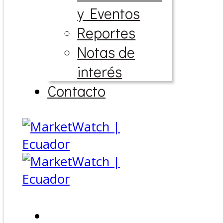
y Eventos
Reportes
Notas de
interés
Contacto