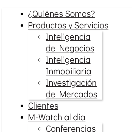
¿Quiénes Somos?
Productos y Servicios
Inteligencia
de Negocios
Inteligencia
Inmobiliaria
Investigación
de Mercados
Clientes
M-Watch al día
Conferencias