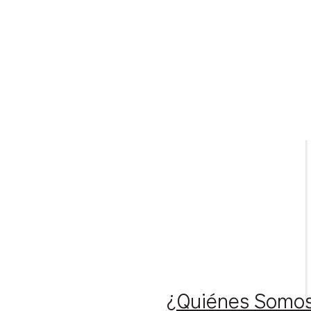
¿Quiénes Somo