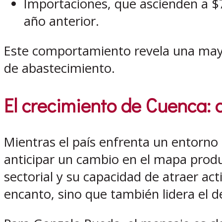
Importaciones, que ascienden a $7
año anterior.
Este comportamiento revela una mayo
de abastecimiento.
El
crecimiento de Cuenca
:
Mientras el país enfrenta un entorn
anticipar un cambio en el mapa produc
sectorial y su capacidad de atraer a
encanto, sino que también lidera el de