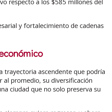
vo respecto a los $585 millones del
arial y fortalecimiento de cadenas
r económico
a trayectoria ascendente que podría
 al promedio, su diversificación
una ciudad que no solo preserva su