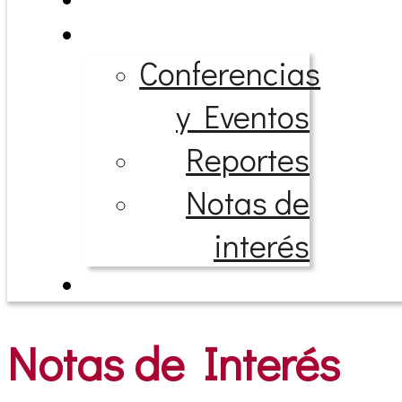
Conferencias
y Eventos
Reportes
Notas de
interés
Notas de Interés