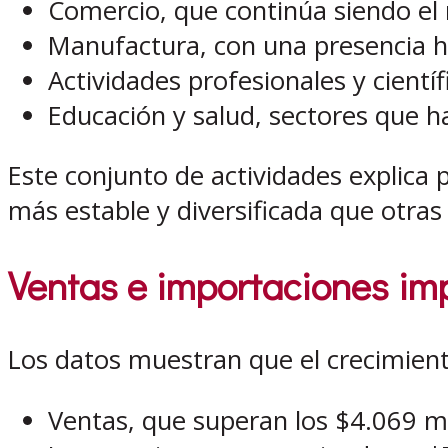
Comercio, que continúa siendo el 
Manufactura, con una presencia hi
Actividades profesionales y científ
Educación y salud, sectores que h
Este conjunto de actividades explica
más estable y diversificada que otras 
Ventas e importaciones im
Los datos muestran que el crecimie
Ventas, que superan los $4.069 mi