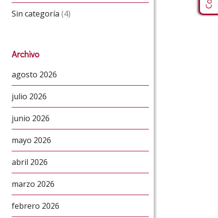
Sin categoría
(4)
Archivo
agosto 2026
julio 2026
junio 2026
mayo 2026
abril 2026
marzo 2026
febrero 2026