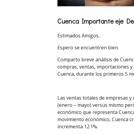
Cuenca Importante eje De
Estimados Amigos,
Espero se encuentren bien.
Comparto breve análisis de Cuenc
compras, ventas, importaciones y
Cuenca, durante los primeros 5 
Las ventas totales de empresas y
(enero – mayo) versus mismo peri
económico que representa Cuenca 
movimiento económico, Cuenca cre
incrementa 12.1%.