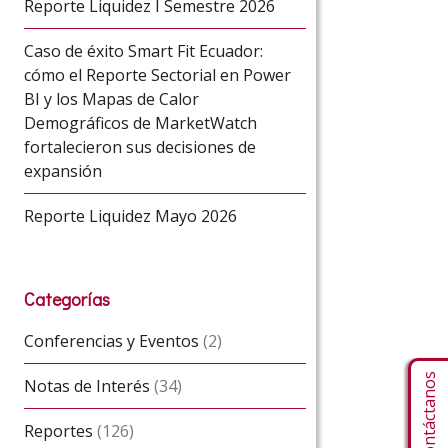
Reporte Liquidez I Semestre 2026
Caso de éxito Smart Fit Ecuador:
cómo el Reporte Sectorial en Power
BI y los Mapas de Calor
Demográficos de MarketWatch
fortalecieron sus decisiones de
expansión
Reporte Liquidez Mayo 2026
Categorías
Conferencias y Eventos
(2)
Contáctanos
Notas de Interés
(34)
Reportes
(126)