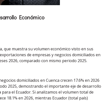
sarrollo Económico
a, que muestra su volumen económico visto en sus
 exportaciones de empresas y negocios domiciliados en
meses 2026, comparado con mismo periodo 2025.
 negocios domiciliados en Cuenca crecen 17.6% en 2026
odo 2025, demostrando el importante eje de desarrollo
para el Ecuador. Si analizamos el volumen total de
ce 18.1% en 2026, mientras Ecuador (total país)