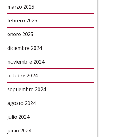
marzo 2025
febrero 2025
enero 2025
diciembre 2024
noviembre 2024
octubre 2024
septiembre 2024
agosto 2024
julio 2024
junio 2024