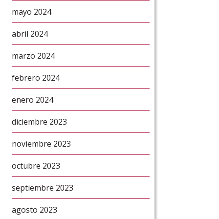
mayo 2024
abril 2024
marzo 2024
febrero 2024
enero 2024
diciembre 2023
noviembre 2023
octubre 2023
septiembre 2023
agosto 2023