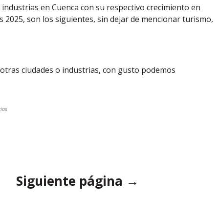
/ industrias en Cuenca con su respectivo crecimiento en
 2025, son los siguientes, sin dejar de mencionar turismo,
 otras ciudades o industrias, con gusto podemos
ios
Siguiente página →