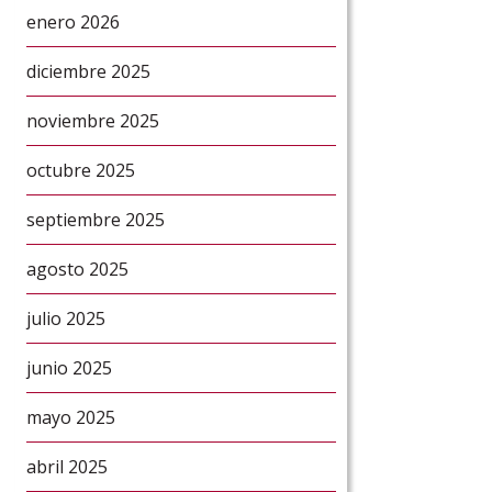
enero 2026
diciembre 2025
noviembre 2025
octubre 2025
septiembre 2025
agosto 2025
julio 2025
junio 2025
mayo 2025
abril 2025