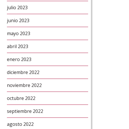
julio 2023
junio 2023
mayo 2023
abril 2023
enero 2023
diciembre 2022
noviembre 2022
octubre 2022
septiembre 2022
agosto 2022