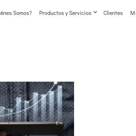
iénes Somos?
Productos y Servicios
Clientes
M-