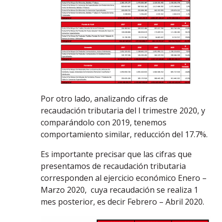
Por otro lado, analizando cifras de
recaudación tributaria del I trimestre 2020, y
comparándolo con 2019, tenemos
comportamiento similar, reducción del 17.7%.
Es importante precisar que las cifras que
presentamos de recaudación tributaria
corresponden al ejercicio económico Enero –
Marzo 2020, cuya recaudación se realiza 1
mes posterior, es decir Febrero – Abril 2020.