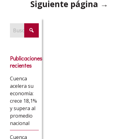
Siguiente página →
Publicaciones
recientes
Cuenca
acelera su
economía:
crece 18,1%
y supera al
promedio
nacional
Cuenca