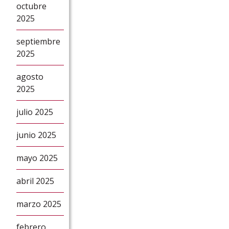
octubre
2025
septiembre
2025
agosto
2025
julio 2025
junio 2025
mayo 2025
abril 2025
marzo 2025
febrero