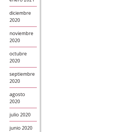
diciembre
2020
noviembre
2020
octubre
2020
septiembre
2020
agosto
2020
julio 2020
junio 2020