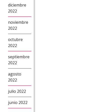
diciembre
2022
noviembre
2022
octubre
2022
septiembre
2022
agosto
2022
julio 2022
junio 2022