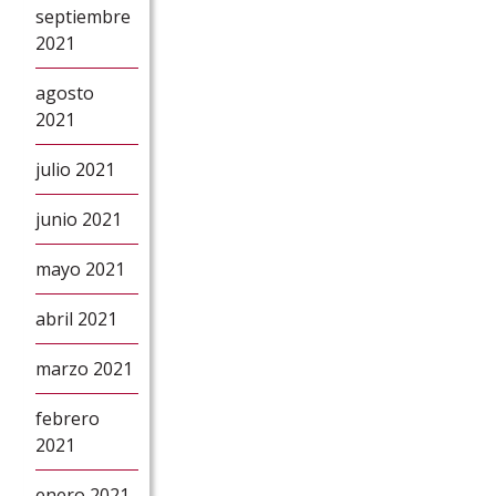
septiembre
2021
agosto
2021
julio 2021
junio 2021
mayo 2021
abril 2021
marzo 2021
febrero
2021
enero 2021