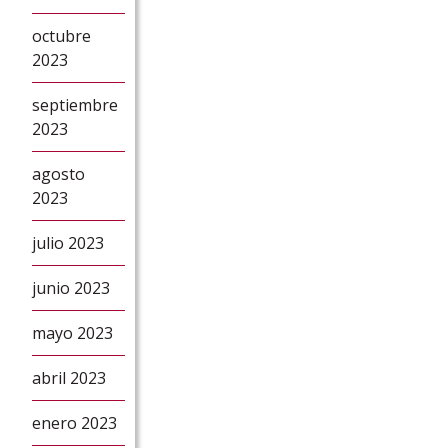
octubre
2023
septiembre
2023
agosto
2023
julio 2023
junio 2023
mayo 2023
abril 2023
enero 2023