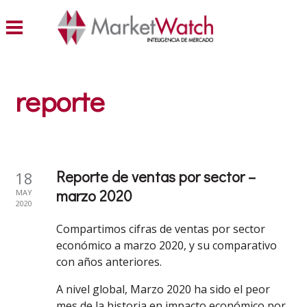
reporte
Reporte de ventas por sector –
18
marzo 2020
MAY
2020
Compartimos cifras de ventas por sector
económico a marzo 2020, y su comparativo
con años anteriores.
A nivel global, Marzo 2020 ha sido el peor
mes de la historia en impacto económico por