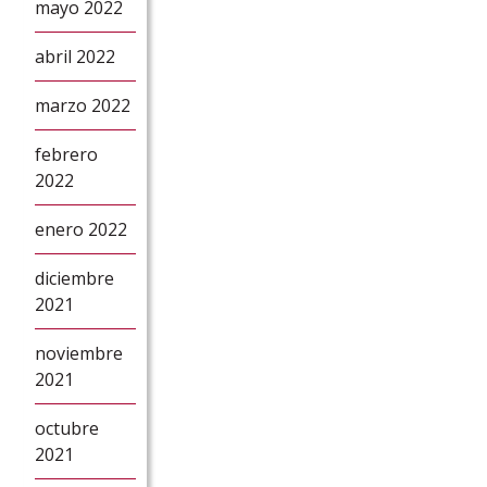
mayo 2022
abril 2022
marzo 2022
febrero
2022
enero 2022
diciembre
2021
noviembre
2021
octubre
2021