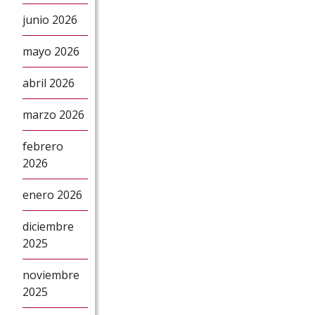
junio 2026
mayo 2026
abril 2026
marzo 2026
febrero
2026
enero 2026
diciembre
2025
noviembre
2025