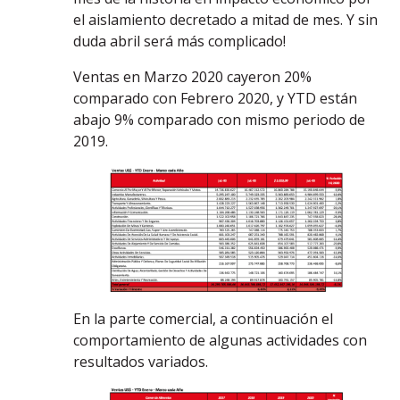
el aislamiento decretado a mitad de mes. Y sin
duda abril será más complicado!
Ventas en Marzo 2020 cayeron 20%
comparado con Febrero 2020, y YTD están
abajo 9% comparado con mismo periodo de
2019.
En la parte comercial, a continuación el
comportamiento de algunas actividades con
resultados variados.