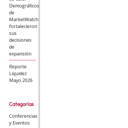
Demográficos
de
MarketWatch
fortalecieron
sus
decisiones
de
expansión
Reporte
Liquidez
Mayo 2026
Categorías
Conferencias
y Eventos