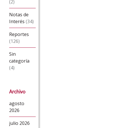
(2)
Notas de
Interés
(34)
Reportes
(126)
Sin
categoría
(4)
Archivo
agosto
2026
julio 2026