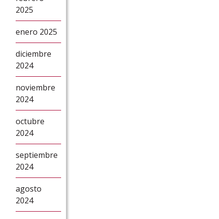
2025
enero 2025
diciembre
2024
noviembre
2024
octubre
2024
septiembre
2024
agosto
2024