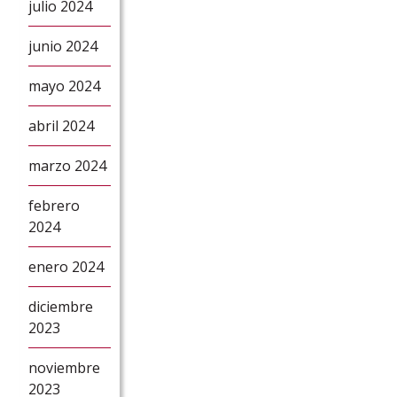
julio 2024
junio 2024
mayo 2024
abril 2024
marzo 2024
febrero
2024
enero 2024
diciembre
2023
noviembre
2023