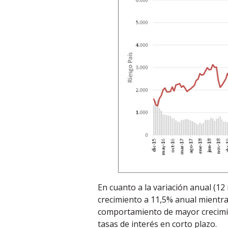
En cuanto a la variación anual (1
crecimiento a 11,5% anual mientr
comportamiento de mayor crecimie
tasas de interés en corto plazo.