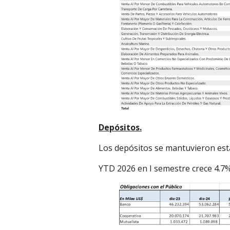
Depósitos.
Los depósitos se mantuvieron esta
YTD 2026 en I semestre crece 4.7%