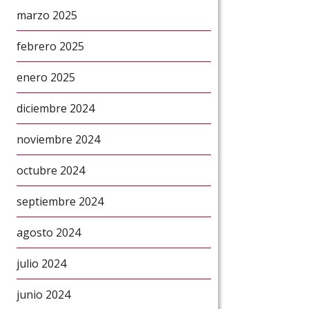
marzo 2025
febrero 2025
enero 2025
diciembre 2024
noviembre 2024
octubre 2024
septiembre 2024
agosto 2024
julio 2024
junio 2024