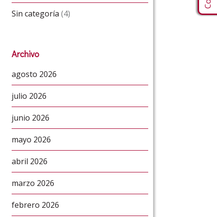
Sin categoría
(4)
Archivo
agosto 2026
julio 2026
junio 2026
mayo 2026
abril 2026
marzo 2026
febrero 2026