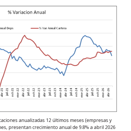
rtaciones anualizadas 12 últimos meses (empresas y
es, presentan crecimiento anual de 9.8% a abril 2026