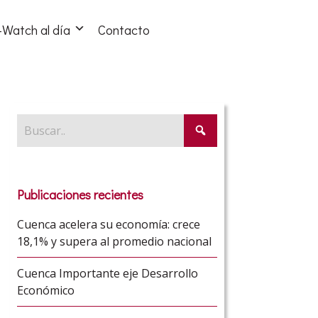
Watch al día
Contacto
Publicaciones recientes
Cuenca acelera su economía: crece
18,1% y supera al promedio nacional
Cuenca Importante eje Desarrollo
Económico