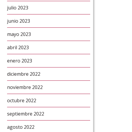
julio 2023
junio 2023
mayo 2023
abril 2023
enero 2023
diciembre 2022
noviembre 2022
octubre 2022
septiembre 2022
agosto 2022