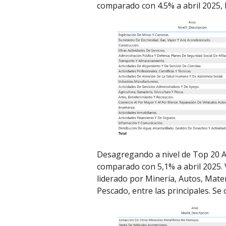
comparado con 4.5% a abril 2025, l
Desagregando a nivel de Top 20 Act
comparado con 5,1% a abril 2025. 
liderado por Minería, Autos, Mate
Pescado, entre las principales. Se