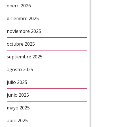
enero 2026
diciembre 2025
noviembre 2025
octubre 2025
septiembre 2025
agosto 2025
julio 2025
junio 2025
mayo 2025
abril 2025