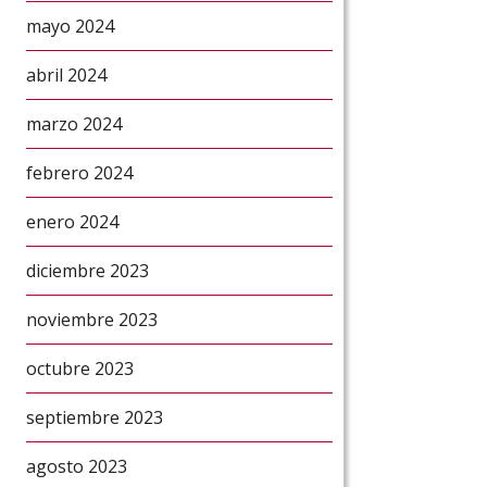
mayo 2024
abril 2024
marzo 2024
febrero 2024
enero 2024
diciembre 2023
noviembre 2023
octubre 2023
septiembre 2023
agosto 2023