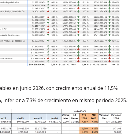
bles en junio 2026, con crecimiento anual de 11,5%
, inferior a 7.3% de crecimiento en mismo periodo 2025.