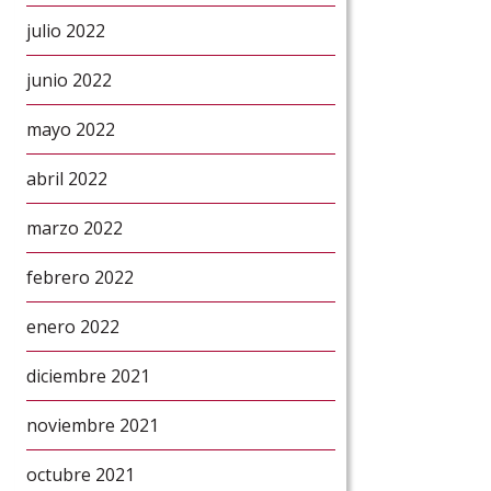
julio 2022
junio 2022
mayo 2022
abril 2022
marzo 2022
febrero 2022
enero 2022
diciembre 2021
noviembre 2021
octubre 2021