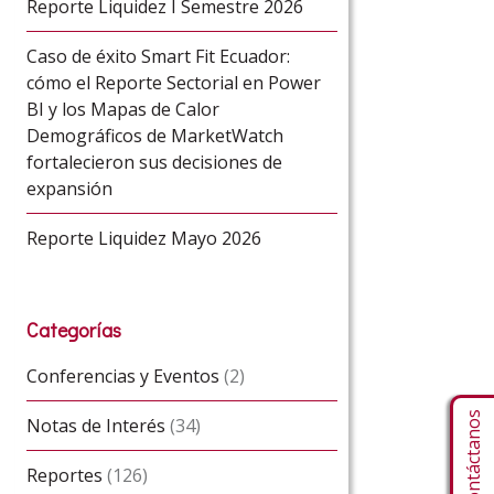
Reporte Liquidez I Semestre 2026
Caso de éxito Smart Fit Ecuador:
cómo el Reporte Sectorial en Power
BI y los Mapas de Calor
Demográficos de MarketWatch
fortalecieron sus decisiones de
expansión
Reporte Liquidez Mayo 2026
Categorías
Conferencias y Eventos
(2)
Contáctanos
Notas de Interés
(34)
Reportes
(126)