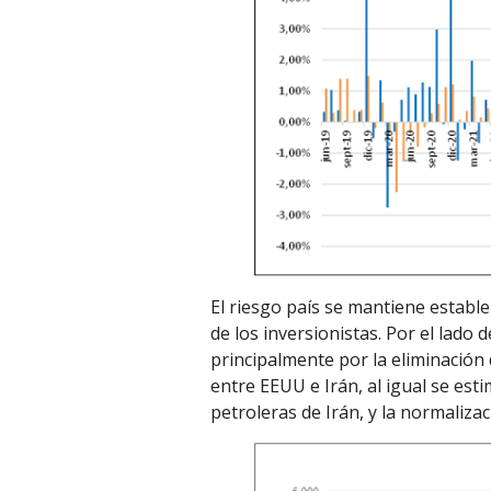
El riesgo país se mantiene establ
de los inversionistas. Por el lado 
principalmente por la eliminación
entre EEUU e Irán, al igual se e
petroleras de Irán, y la normaliz