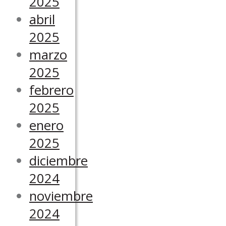
2025
abril
2025
marzo
2025
febrero
2025
enero
2025
diciembre
2024
noviembre
2024