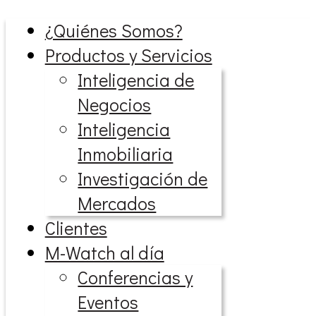
¿Quiénes Somos?
Productos y Servicios
Inteligencia de
Negocios
Inteligencia
Inmobiliaria
Investigación de
Mercados
Clientes
M-Watch al día
Conferencias y
Eventos