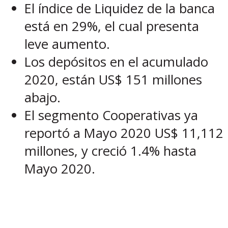
El índice de Liquidez de la banca
está en 29%, el cual presenta
leve aumento.
Los depósitos en el acumulado
2020, están US$ 151 millones
abajo.
El segmento Cooperativas ya
reportó a Mayo 2020 US$ 11,112
millones, y creció 1.4% hasta
Mayo 2020.