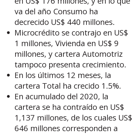
en US$ 176 millones, y en lo que
va del año Consumo ha
decrecido US$ 440 millones.
Microcrédito se contrajo en US$
1 millones, Vivienda en US$ 9
millones, y cartera Automotriz
tampoco presenta crecimiento.
En los últimos 12 meses, la
cartera Total ha crecido 1.5%.
En acumulado del 2020, la
cartera se ha contraído en US$
1,137 millones, de los cuales US$
646 millones corresponden a