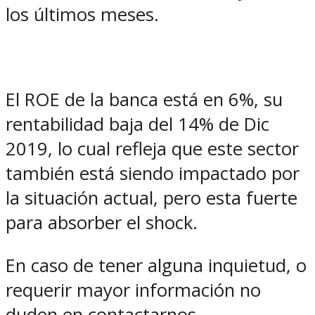
los últimos meses.
El ROE de la banca está en 6%, su
rentabilidad baja del 14% de Dic
2019, lo cual refleja que este sector
también está siendo impactado por
la situación actual, pero esta fuerte
para absorber el shock.
En caso de tener alguna inquietud, o
requerir mayor información no
duden en contactarnos.