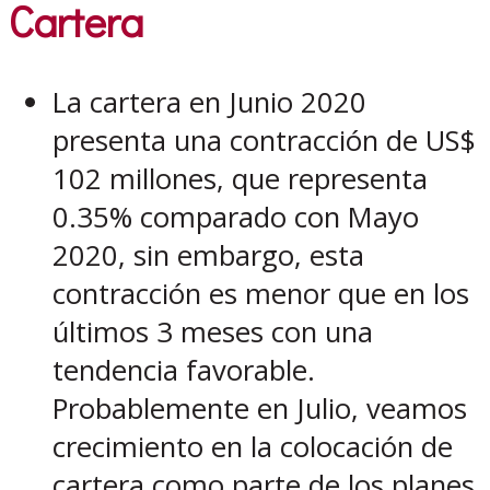
Cartera
La cartera en Junio 2020
presenta una contracción de US$
102 millones, que representa
0.35% comparado con Mayo
2020, sin embargo, esta
contracción es menor que en los
últimos 3 meses con una
tendencia favorable.
Probablemente en Julio, veamos
crecimiento en la colocación de
cartera como parte de los planes