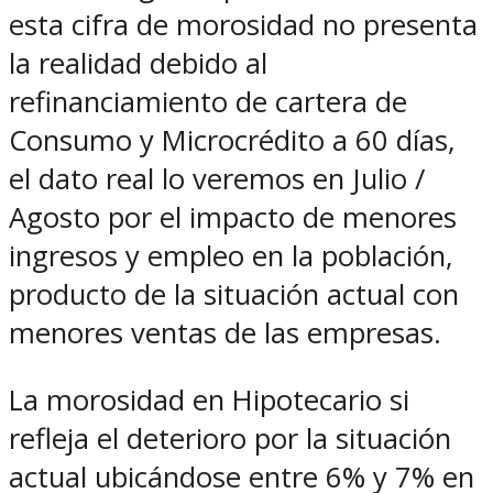
esta cifra de morosidad no presenta
la realidad debido al
refinanciamiento de cartera de
Consumo y Microcrédito a 60 días,
el dato real lo veremos en Julio /
Agosto por el impacto de menores
ingresos y empleo en la población,
producto de la situación actual con
menores ventas de las empresas.
La morosidad en Hipotecario si
refleja el deterioro por la situación
actual ubicándose entre 6% y 7% en