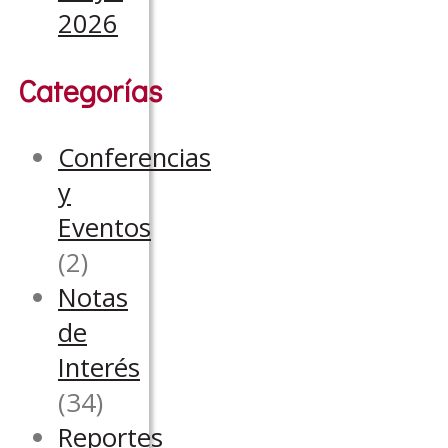
2026
Categorías
Conferencias
y
Eventos
(2)
Notas
de
Interés
(34)
Reportes