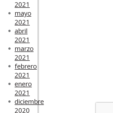
2021
mayo
2021
abril
2021
marzo
2021
febrero
2021
enero
2021
diciembre
2020