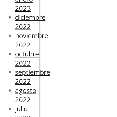
2023
diciembre
2022
noviembre
2022
octubre
2022
septiembre
2022
agosto
2022
julio