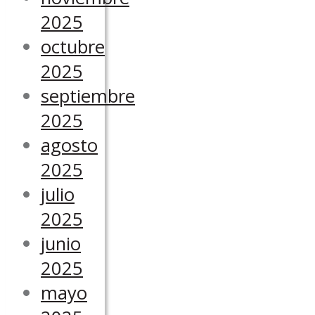
2025
octubre
2025
septiembre
2025
agosto
2025
julio
2025
junio
2025
mayo