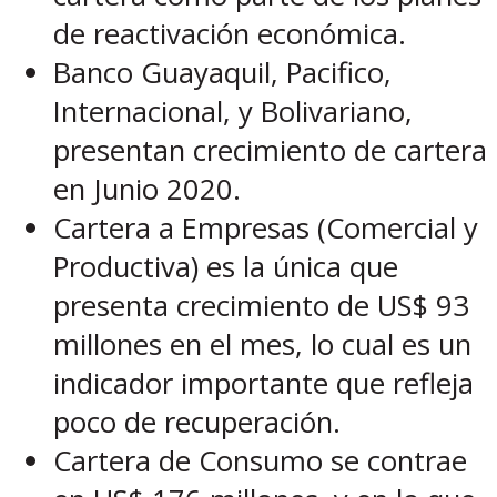
de reactivación económica.
Banco Guayaquil, Pacifico,
Internacional, y Bolivariano,
presentan crecimiento de cartera
en Junio 2020.
Cartera a Empresas (Comercial y
Productiva) es la única que
presenta crecimiento de US$ 93
millones en el mes, lo cual es un
indicador importante que refleja
poco de recuperación.
Cartera de Consumo se contrae