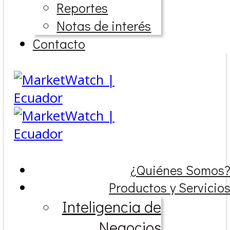
Reportes
Notas de interés
Contacto
¿Quiénes Somos
Productos y Servicio
Inteligencia de
Negocios