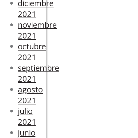
diciembre
2021
noviembre
2021
octubre
2021
septiembre
2021
agosto
2021
julio
2021
junio