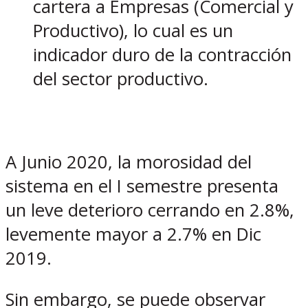
cartera a Empresas (Comercial y
Productivo), lo cual es un
indicador duro de la contracción
del sector productivo.
A Junio 2020, la morosidad del
sistema en el I semestre presenta
un leve deterioro cerrando en 2.8%,
levemente mayor a 2.7% en Dic
2019.
Sin embargo, se puede observar