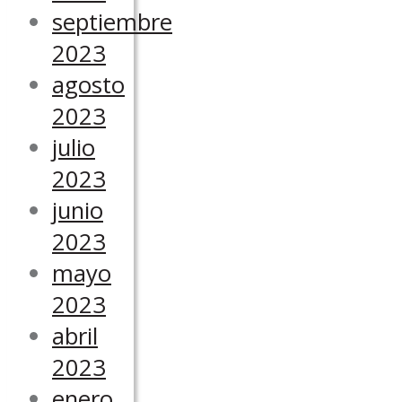
septiembre
2023
agosto
2023
julio
2023
junio
2023
mayo
2023
abril
2023
enero