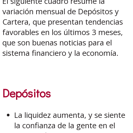
El siguiente cuadro resume la
variación mensual de Depósitos y
Cartera, que presentan tendencias
favorables en los últimos 3 meses,
que son buenas noticias para el
sistema financiero y la economía.
Depósitos
La liquidez aumenta, y se siente
la confianza de la gente en el