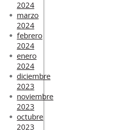
2024
marzo
2024
febrero
2024
enero
2024
diciembre
2023
noviembre
2023
octubre
2023