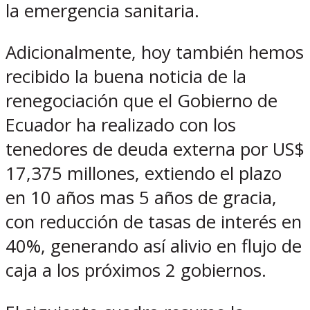
la emergencia sanitaria.
Adicionalmente, hoy también hemos
recibido la buena noticia de la
renegociación que el Gobierno de
Ecuador ha realizado con los
tenedores de deuda externa por US$
17,375 millones, extiendo el plazo
en 10 años mas 5 años de gracia,
con reducción de tasas de interés en
40%, generando así alivio en flujo de
caja a los próximos 2 gobiernos.