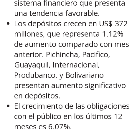
sistema financiero que presenta
una tendencia favorable.
Los depósitos crecen en US$ 372
millones, que representa 1.12%
de aumento comparado con mes
anterior. Pichincha, Pacifico,
Guayaquil, Internacional,
Produbanco, y Bolivariano
presentan aumento significativo
en depósitos.
El crecimiento de las obligaciones
con el público en los últimos 12
meses es 6.07%.