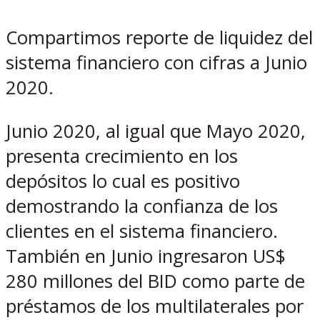
Compartimos reporte de liquidez del
sistema financiero con cifras a Junio
2020.
Junio 2020, al igual que Mayo 2020,
presenta crecimiento en los
depósitos lo cual es positivo
demostrando la confianza de los
clientes en el sistema financiero.
También en Junio ingresaron US$
280 millones del BID como parte de
préstamos de los multilaterales por