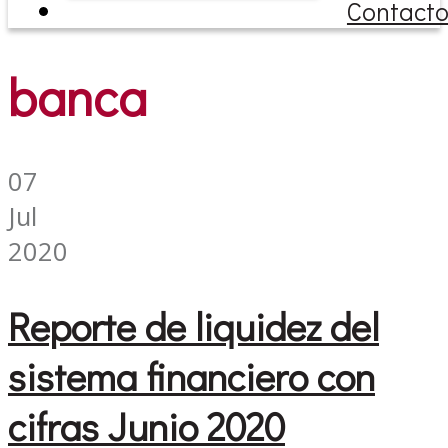
Contact
banca
07
Jul
2020
Reporte de liquidez del
sistema financiero con
cifras Junio 2020