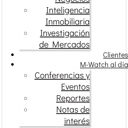
Inteligencia
Inmobiliaria
Investigación
de Mercados
Cliente
M-Watch al dí
Conferencias y
Eventos
Reportes
Notas de
interés