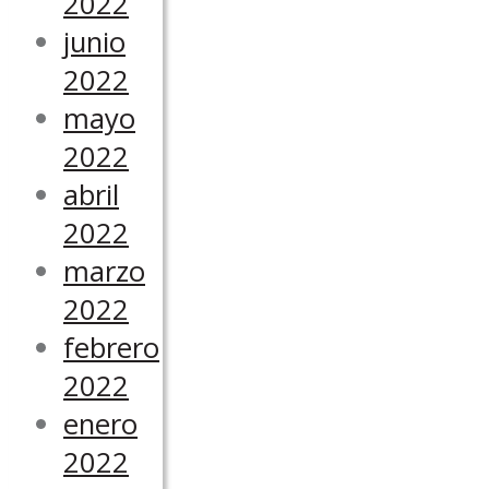
2022
junio
2022
mayo
2022
abril
2022
marzo
2022
febrero
2022
enero
2022