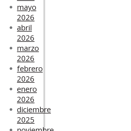
mayo
2026
abril
2026
marzo
2026
febrero
2026
enero
2026
diciembre
2025
noviembre