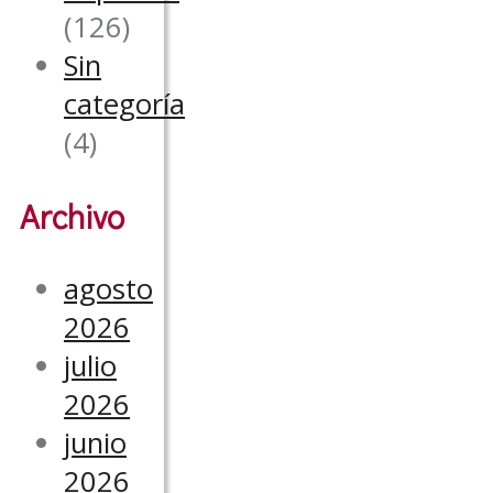
(126)
Sin
categoría
(4)
Archivo
agosto
2026
julio
2026
junio
2026