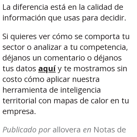
La diferencia está en la calidad de
información que usas para decidir.
Si quieres ver cómo se comporta tu
sector o analizar a tu competencia,
déjanos un comentario o déjanos
tus datos
aquí
y te mostramos sin
costo cómo aplicar nuestra
herramienta de inteligencia
territorial con mapas de calor en tu
empresa.
Publicado por
allovera
en
Notas de