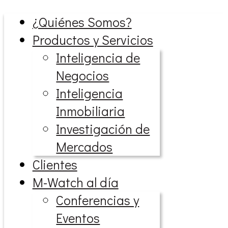
¿Quiénes Somos?
Productos y Servicios
Inteligencia de
Negocios
Inteligencia
Inmobiliaria
Investigación de
Mercados
Clientes
M-Watch al día
Conferencias y
Eventos