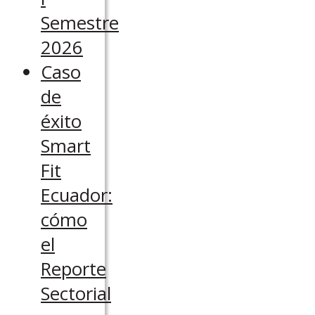
Semestre
2026
Caso
de
éxito
Smart
Fit
Ecuador:
cómo
el
Reporte
Sectorial