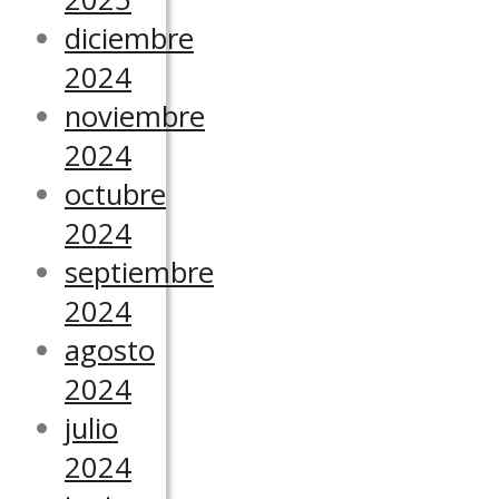
diciembre
2024
noviembre
2024
octubre
2024
septiembre
2024
agosto
2024
julio
2024