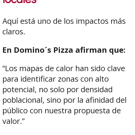
Aquí está uno de los impactos más
claros.
En Domino´s Pizza afirman que:
“Los mapas de calor han sido clave
para identificar zonas con alto
potencial, no solo por densidad
poblacional, sino por la afinidad del
público con nuestra propuesta de
valor.”