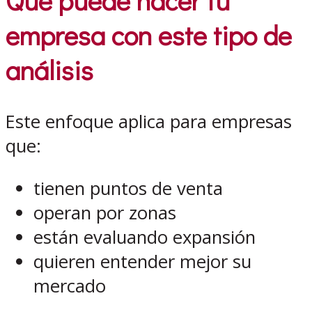
Qué puede hacer tu
empresa con este tipo de
análisis
Este enfoque aplica para empresas
que:
tienen puntos de venta
operan por zonas
están evaluando expansión
quieren entender mejor su
mercado