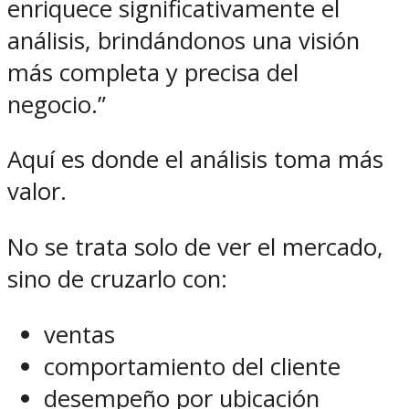
enriquece significativamente el
análisis, brindándonos una visión
más completa y precisa del
negocio.”
Aquí es donde el análisis toma más
valor.
No se trata solo de ver el mercado,
sino de cruzarlo con:
ventas
comportamiento del cliente
desempeño por ubicación