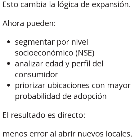
Esto cambia la lógica de expansión.
Ahora pueden:
segmentar por nivel
socioeconómico (NSE)
analizar edad y perfil del
consumidor
priorizar ubicaciones con mayor
probabilidad de adopción
El resultado es directo:
menos error al abrir nuevos locales.