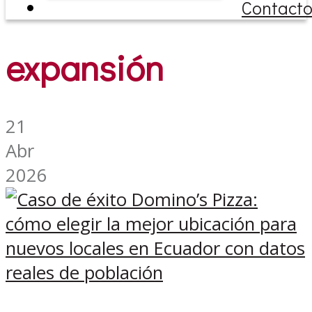
Contact
expansión
21
Abr
2026