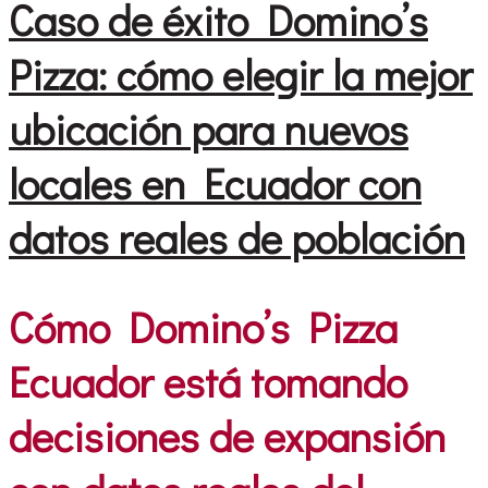
Caso de éxito Domino’s
Pizza: cómo elegir la mejor
ubicación para nuevos
locales en Ecuador con
datos reales de población
Cómo Domino’s Pizza
Ecuador está tomando
decisiones de expansión