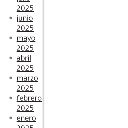
2025
junio
2025
mayo
2025
abril
2025
marzo
2025
febrero
2025
enero
2025