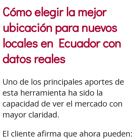
Cómo elegir la mejor
ubicación para nuevos
locales en Ecuador con
datos reales
Uno de los principales aportes de
esta herramienta ha sido la
capacidad de ver el mercado con
mayor claridad.
El cliente afirma que ahora pueden: