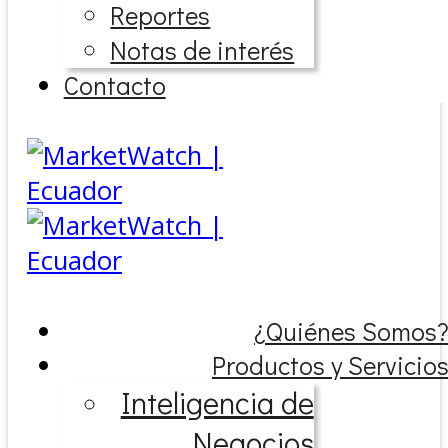
Reportes
Notas de interés
Contacto
¿Quiénes Somos
Productos y Servicio
Inteligencia de
Negocios