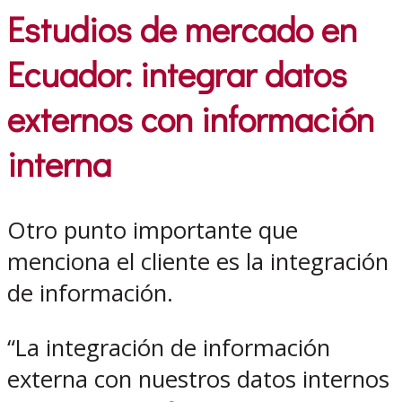
Estudios de mercado en
Ecuador: integrar datos
externos con información
interna
Otro punto importante que
menciona el cliente es la integración
de información.
“La integración de información
externa con nuestros datos internos