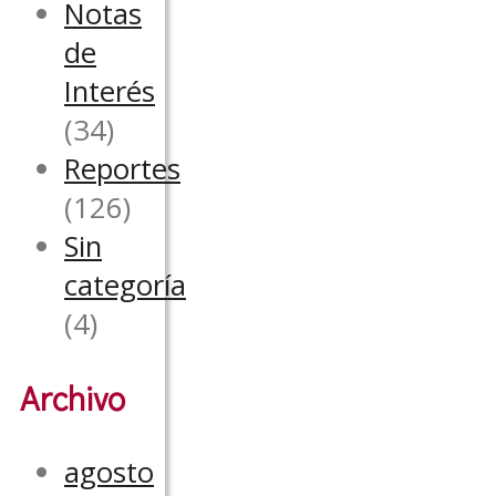
Notas
de
Interés
(34)
Reportes
(126)
Sin
categoría
(4)
Archivo
agosto