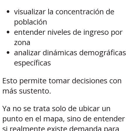
visualizar la concentración de
población
entender niveles de ingreso por
zona
analizar dinámicas demográficas
específicas
Esto permite tomar decisiones con
más sustento.
Ya no se trata solo de ubicar un
punto en el mapa, sino de entender
si realmente existe demanda para