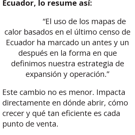
Ecuador, lo resume así:
“El uso de los mapas de
calor basados en el último censo de
Ecuador ha marcado un antes y un
después en la forma en que
definimos nuestra estrategia de
expansión y operación.”
Este cambio no es menor. Impacta
directamente en dónde abrir, cómo
crecer y qué tan eficiente es cada
punto de venta.