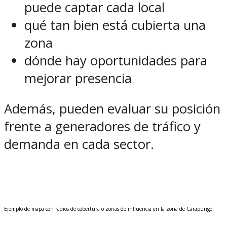
puede captar cada local
qué tan bien está cubierta una
zona
dónde hay oportunidades para
mejorar presencia
Además, pueden evaluar su posición
frente a generadores de tráfico y
demanda en cada sector.
Ejemplo de mapa con radios de cobertura o zonas de influencia en la zona de Carapungo.