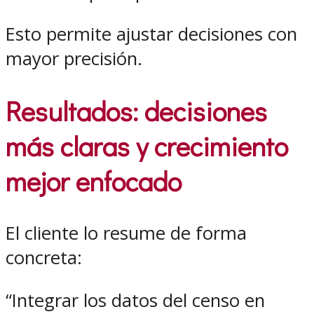
Esto permite ajustar decisiones con
mayor precisión.
Resultados: decisiones
más claras y crecimiento
mejor enfocado
El cliente lo resume de forma
concreta:
“Integrar los datos del censo en