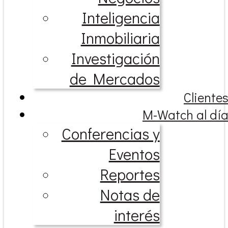
Inteligencia
Inmobiliaria
Investigación
de Mercados
Cliente
M-Watch al dí
Conferencias y
Eventos
Reportes
Notas de
interés