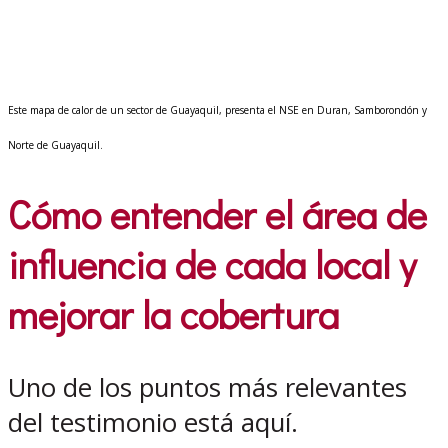
Este mapa de calor de un sector de Guayaquil, presenta el NSE en Duran, Samborondón y
Norte de Guayaquil.
Cómo entender el área de
influencia de cada local y
mejorar la cobertura
Uno de los puntos más relevantes
del testimonio está aquí.