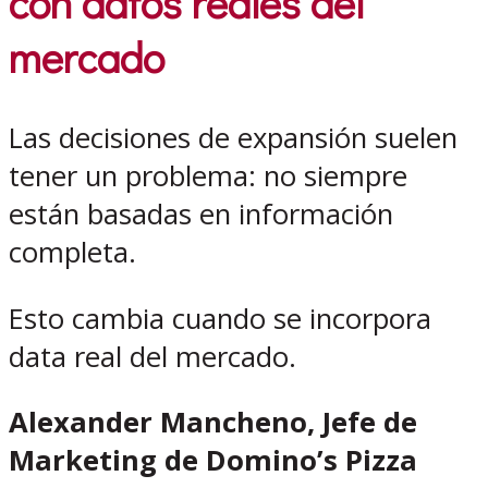
con datos reales del
mercado
Las decisiones de expansión suelen
tener un problema: no siempre
están basadas en información
completa.
Esto cambia cuando se incorpora
data real del mercado.
Alexander Mancheno, Jefe de
Marketing de Domino’s Pizza