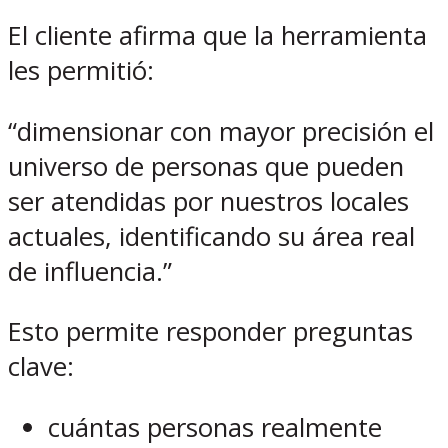
El cliente afirma que la herramienta
les permitió:
“dimensionar con mayor precisión el
universo de personas que pueden
ser atendidas por nuestros locales
actuales, identificando su área real
de influencia.”
Esto permite responder preguntas
clave:
cuántas personas realmente