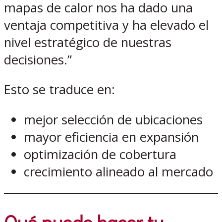
mapas de calor nos ha dado una
ventaja competitiva y ha elevado el
nivel estratégico de nuestras
decisiones.”
Esto se traduce en:
mejor selección de ubicaciones
mayor eficiencia en expansión
optimización de cobertura
crecimiento alineado al mercado