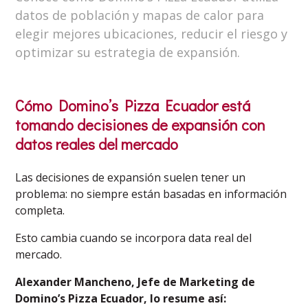
datos de población y mapas de calor para
elegir mejores ubicaciones, reducir el riesgo y
optimizar su estrategia de expansión.
Cómo Domino’s Pizza Ecuador está
tomando decisiones de expansión con
datos reales del mercado
Las decisiones de expansión suelen tener un
problema: no siempre están basadas en información
completa.
Esto cambia cuando se incorpora data real del
mercado.
Alexander Mancheno, Jefe de Marketing de
Domino’s Pizza Ecuador, lo resume así: