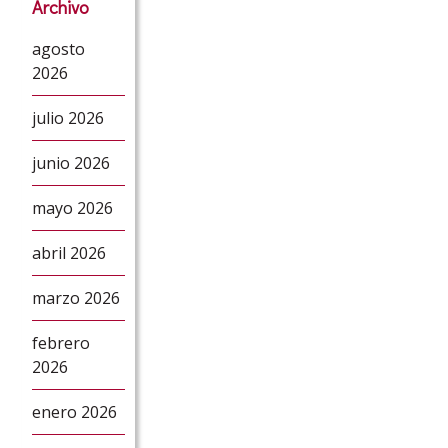
Archivo
agosto
2026
julio 2026
junio 2026
mayo 2026
abril 2026
marzo 2026
febrero
2026
enero 2026