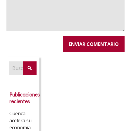
Publicaciones
recientes
Cuenca
acelera su
economía: