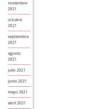
noviembre
2021
octubre
2021
septiembre
2021
agosto
2021
julio 2021
junio 2021
mayo 2021
abril 2021