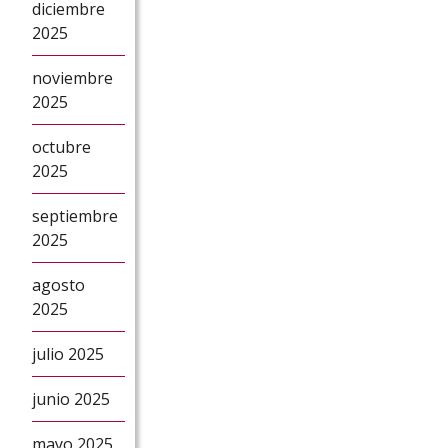
diciembre
2025
noviembre
2025
octubre
2025
septiembre
2025
agosto
2025
julio 2025
junio 2025
mayo 2025