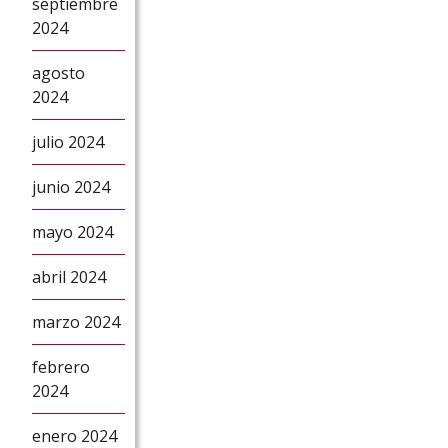
septiembre
2024
agosto
2024
julio 2024
junio 2024
mayo 2024
abril 2024
marzo 2024
febrero
2024
enero 2024