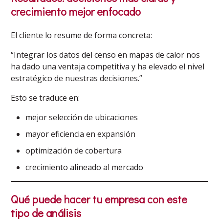
crecimiento mejor enfocado
El cliente lo resume de forma concreta:
“Integrar los datos del censo en mapas de calor nos
ha dado una ventaja competitiva y ha elevado el nivel
estratégico de nuestras decisiones.”
Esto se traduce en:
mejor selección de ubicaciones
mayor eficiencia en expansión
optimización de cobertura
crecimiento alineado al mercado
Qué puede hacer tu empresa con este
tipo de análisis