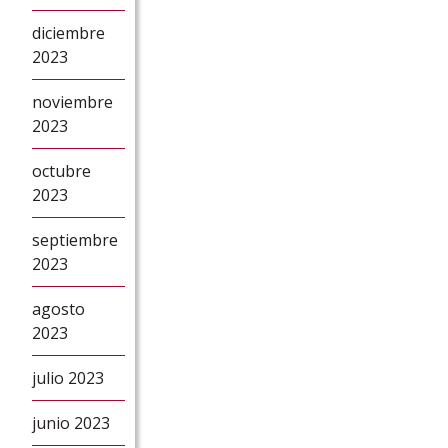
diciembre
2023
noviembre
2023
octubre
2023
septiembre
2023
agosto
2023
julio 2023
junio 2023