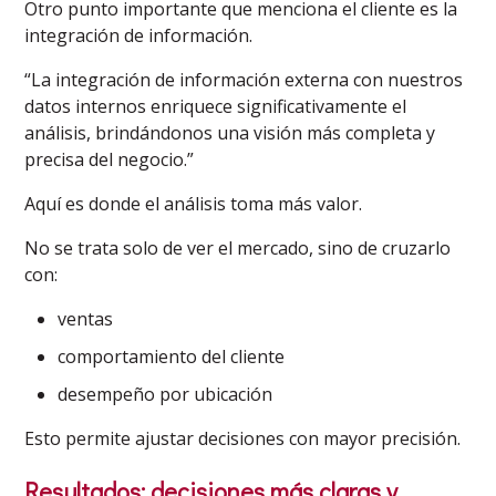
Otro punto importante que menciona el cliente es la
integración de información.
“La integración de información externa con nuestros
datos internos enriquece significativamente el
análisis, brindándonos una visión más completa y
precisa del negocio.”
Aquí es donde el análisis toma más valor.
No se trata solo de ver el mercado, sino de cruzarlo
con:
ventas
comportamiento del cliente
desempeño por ubicación
Esto permite ajustar decisiones con mayor precisión.
Resultados: decisiones más claras y