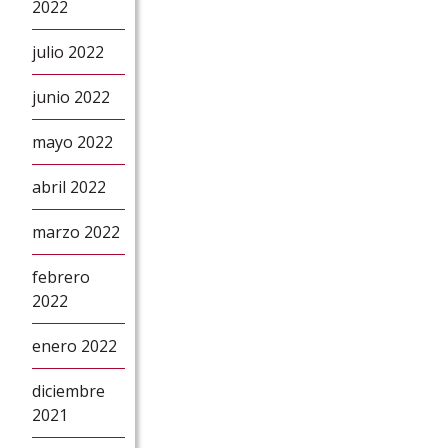
2022
julio 2022
junio 2022
mayo 2022
abril 2022
marzo 2022
febrero
2022
enero 2022
diciembre
2021