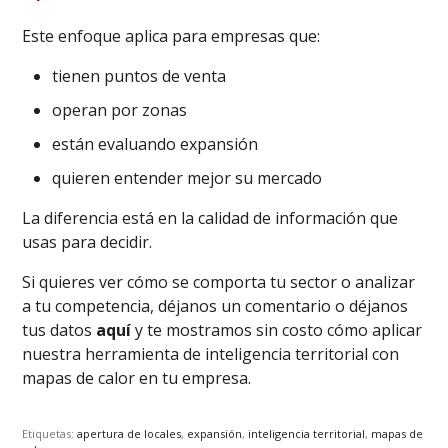
Este enfoque aplica para empresas que:
tienen puntos de venta
operan por zonas
están evaluando expansión
quieren entender mejor su mercado
La diferencia está en la calidad de información que
usas para decidir.
Si quieres ver cómo se comporta tu sector o analizar
a tu competencia, déjanos un comentario o déjanos
tus datos
aquí
y te mostramos sin costo cómo aplicar
nuestra herramienta de inteligencia territorial con
mapas de calor en tu empresa.
Etiquetas:
apertura de locales
,
expansión
,
inteligencia territorial
,
mapas de