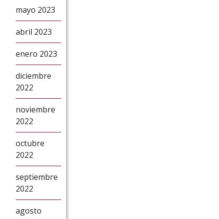
mayo 2023
abril 2023
enero 2023
diciembre
2022
noviembre
2022
octubre
2022
septiembre
2022
agosto