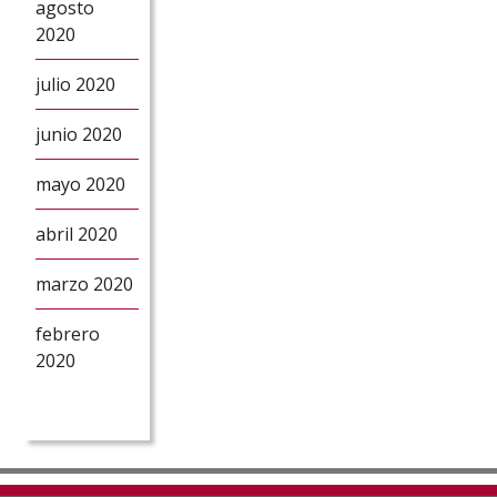
agosto
2020
julio 2020
junio 2020
mayo 2020
abril 2020
marzo 2020
febrero
2020