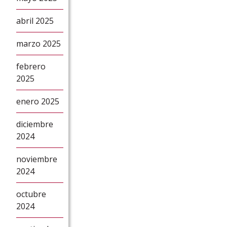
abril 2025
marzo 2025
febrero
2025
enero 2025
diciembre
2024
noviembre
2024
octubre
2024