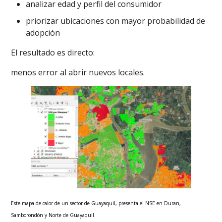
analizar edad y perfil del consumidor
priorizar ubicaciones con mayor probabilidad de
adopción
El resultado es directo:
menos error al abrir nuevos locales.
Este mapa de calor de un sector de Guayaquil, presenta el NSE en Duran,
Samborondón y Norte de Guayaquil.