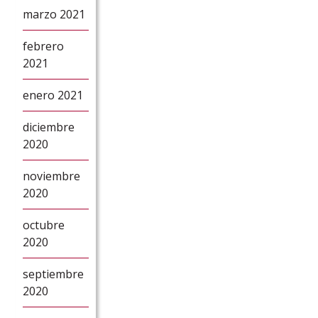
marzo 2021
febrero
2021
enero 2021
diciembre
2020
noviembre
2020
octubre
2020
septiembre
2020