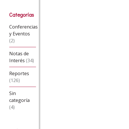
Categorías
Conferencias
y Eventos
(2)
Notas de
Interés
(34)
Reportes
(126)
Sin
categoría
(4)