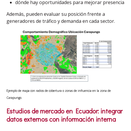
dónde hay oportunidades para mejorar presencia
Además, pueden evaluar su posición frente a
generadores de tráfico y demanda en cada sector.
Ejemplo de mapa con radios de cobertura o zonas de influencia en la zona de
Carapungo.
Estudios de mercado en Ecuador: integrar
datos externos con información interna