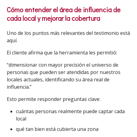
Cómo entender el área de influencia de
cada local y mejorar la cobertura
Uno de los puntos más relevantes del testimonio está
aquí.
El cliente afirma que la herramienta les permitió:
“dimensionar con mayor precisión el universo de
personas que pueden ser atendidas por nuestros
locales actuales, identificando su área real de
influencia.”
Esto permite responder preguntas clave:
cuántas personas realmente puede captar cada
local
qué tan bien está cubierta una zona