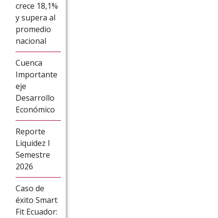
crece 18,1%
y supera al
promedio
nacional
Cuenca
Importante
eje
Desarrollo
Económico
Reporte
Liquidez I
Semestre
2026
Caso de
éxito Smart
Fit Ecuador: