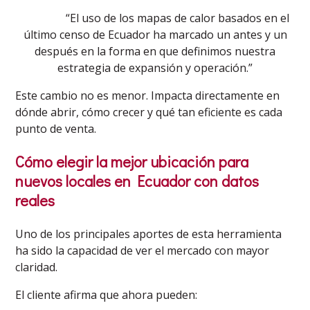
“El uso de los mapas de calor basados en el
último censo de Ecuador ha marcado un antes y un
después en la forma en que definimos nuestra
estrategia de expansión y operación.”
Este cambio no es menor. Impacta directamente en
dónde abrir, cómo crecer y qué tan eficiente es cada
punto de venta.
Cómo elegir la mejor ubicación para
nuevos locales en Ecuador con datos
reales
Uno de los principales aportes de esta herramienta
ha sido la capacidad de ver el mercado con mayor
claridad.
El cliente afirma que ahora pueden: