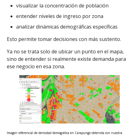
visualizar la concentración de población
entender niveles de ingreso por zona
analizar dinámicas demográficas específicas
Esto permite tomar decisiones con más sustento.
Ya no se trata solo de ubicar un punto en el mapa,
sino de entender si realmente existe demanda para
ese negocio en esa zona.
Imagen referencial de densidad demográfica en Carapungo obtenida con nuestra