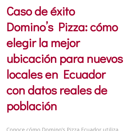
Caso de éxito
Domino’s Pizza: cómo
elegir la mejor
ubicación para nuevos
locales en Ecuador
con datos reales de
población
Conoce cómo Domino’s Pizza Ecuador utiliza