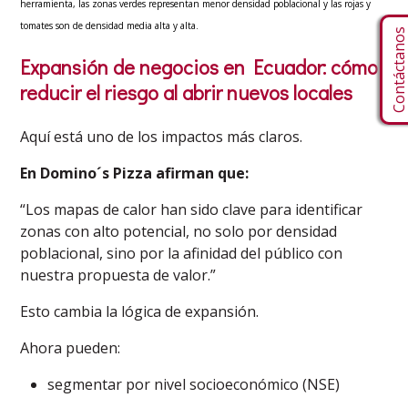
herramienta, las zonas verdes representan menor densidad poblacional y las rojas y
tomates son de densidad media alta y alta.
Contáctano
Expansión de negocios en Ecuador: cómo
reducir el riesgo al abrir nuevos locales
Aquí está uno de los impactos más claros.
En Domino´s Pizza afirman que:
“Los mapas de calor han sido clave para identificar
zonas con alto potencial, no solo por densidad
poblacional, sino por la afinidad del público con
nuestra propuesta de valor.”
Esto cambia la lógica de expansión.
Ahora pueden:
segmentar por nivel socioeconómico (NSE)