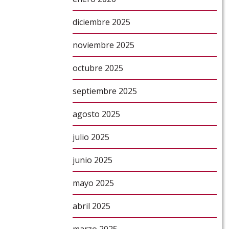
diciembre 2025
noviembre 2025
octubre 2025
septiembre 2025
agosto 2025
julio 2025
junio 2025
mayo 2025
abril 2025