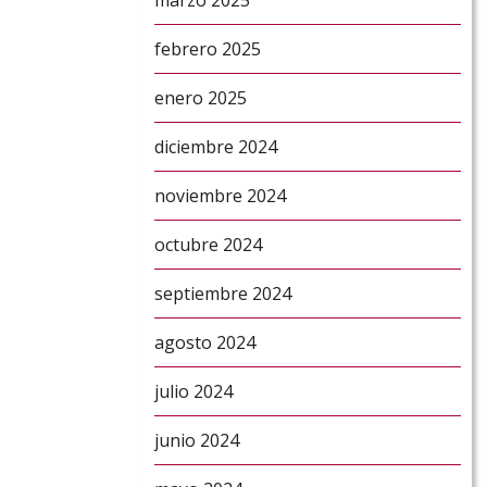
marzo 2025
febrero 2025
enero 2025
diciembre 2024
noviembre 2024
octubre 2024
septiembre 2024
agosto 2024
julio 2024
junio 2024