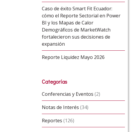
Caso de éxito Smart Fit Ecuador:
cómo el Reporte Sectorial en Power
BI y los Mapas de Calor
Demográficos de MarketWatch
fortalecieron sus decisiones de
expansión
Reporte Liquidez Mayo 2026
Categorías
Conferencias y Eventos
(2)
Notas de Interés
(34)
Reportes
(126)