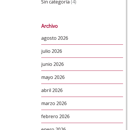
Sin categoría
(4)
Archivo
agosto 2026
julio 2026
junio 2026
mayo 2026
abril 2026
marzo 2026
febrero 2026
enero 2026