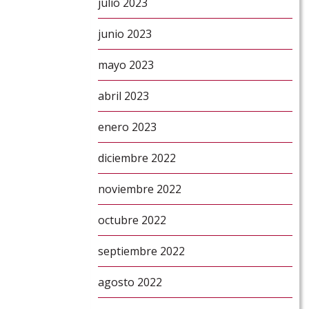
julio 2023
junio 2023
mayo 2023
abril 2023
enero 2023
diciembre 2022
noviembre 2022
octubre 2022
septiembre 2022
agosto 2022