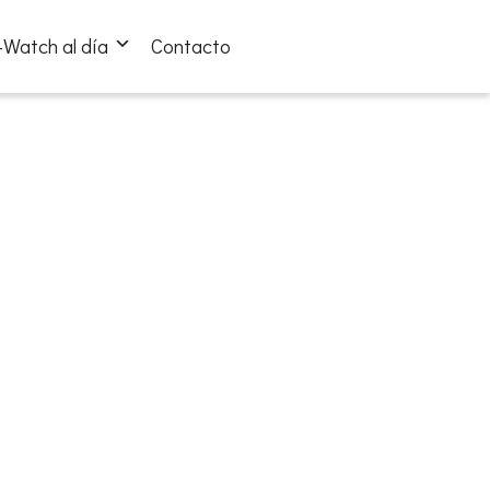
Watch al día
Contacto