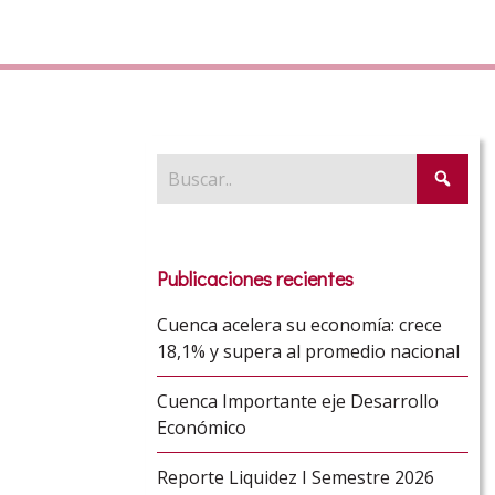
Publicaciones recientes
Cuenca acelera su economía: crece
18,1% y supera al promedio nacional
Cuenca Importante eje Desarrollo
Económico
Reporte Liquidez I Semestre 2026