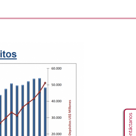
Contáctanos