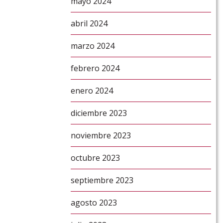
mayo 2024
abril 2024
marzo 2024
febrero 2024
enero 2024
diciembre 2023
noviembre 2023
octubre 2023
septiembre 2023
agosto 2023