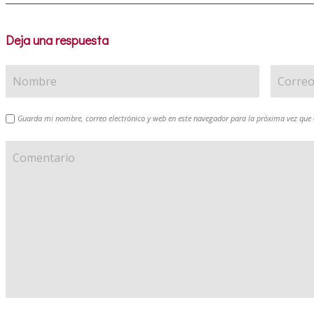
Deja una respuesta
Guarda mi nombre, correo electrónico y web en este navegador para la próxima vez que