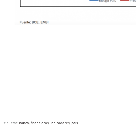
Etiquetas:
banca
,
financieros
,
indicadores
,
país