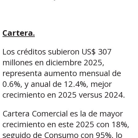
Cartera.
Los créditos subieron US$ 307
millones en diciembre 2025,
representa aumento mensual de
0.6%, y anual de 12.4%, mejor
crecimiento en 2025 versus 2024.
Cartera Comercial es la de mayor
crecimiento en este 2025 con 18%,
seguido de Consumo con 95%, lo