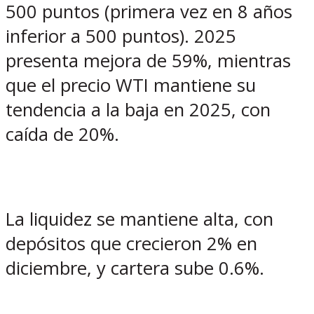
500 puntos (primera vez en 8 años
inferior a 500 puntos). 2025
presenta mejora de 59%, mientras
que el precio WTI mantiene su
tendencia a la baja en 2025, con
caída de 20%.
La liquidez se mantiene alta, con
depósitos que crecieron 2% en
diciembre, y cartera sube 0.6%.