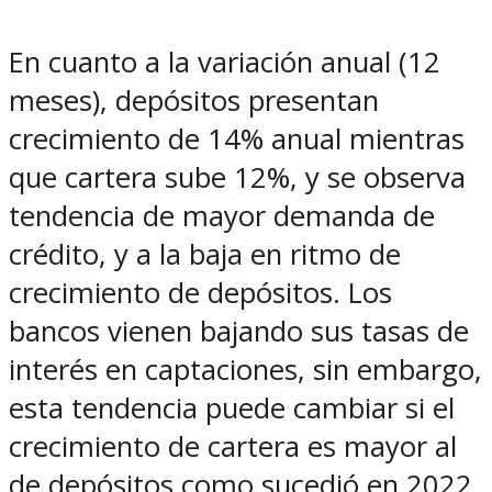
En cuanto a la variación anual (12
meses), depósitos presentan
crecimiento de 14% anual mientras
que cartera sube 12%, y se observa
tendencia de mayor demanda de
crédito, y a la baja en ritmo de
crecimiento de depósitos. Los
bancos vienen bajando sus tasas de
interés en captaciones, sin embargo,
esta tendencia puede cambiar si el
crecimiento de cartera es mayor al
de depósitos como sucedió en 2022