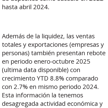
hasta abril 2024.
Además de la liquidez, las ventas
totales y exportaciones (empresas y
personas) también presentan rebote
en periodo enero-octubre 2025
(ultima data disponible) con
crecimiento YTD 8.8% comparado
con 2.7% en mismo periodo 2024.
Esta información la tenemos
desagregada actividad económica y