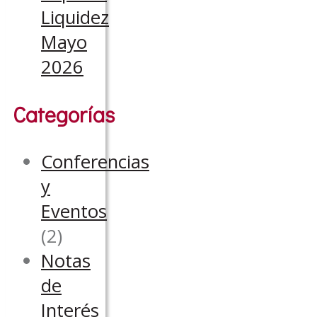
Liquidez
Mayo
2026
Categorías
Conferencias
y
Eventos
(2)
Notas
de
Interés