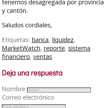
tenemos desagregada por provincia
y cantón.
Saludos cordiales,
Etiquetas:
banca
,
liquidez
,
MarketWatch
,
reporte
,
sistema
financiero
,
ventas
Deja una respuesta
Nombre
Correo electrónico