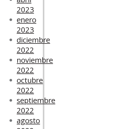
2023
enero
2023
diciembre
2022
noviembre
2022
octubre
2022
septiembre
2022
agosto