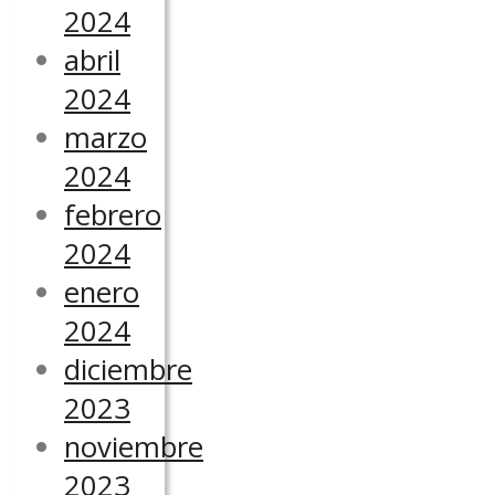
2024
abril
2024
marzo
2024
febrero
2024
enero
2024
diciembre
2023
noviembre
2023