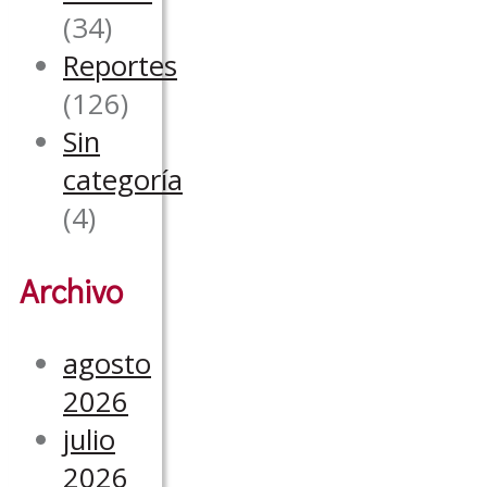
(34)
Reportes
(126)
Sin
categoría
(4)
Archivo
agosto
2026
julio
2026