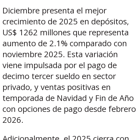
Diciembre presenta el mejor
crecimiento de 2025 en depósitos,
US$ 1262 millones que representa
aumento de 2.1% comparado con
noviembre 2025. Esta variación
viene impulsada por el pago de
decimo tercer sueldo en sector
privado, y ventas positivas en
temporada de Navidad y Fin de Año
con opciones de pago desde febrero
2026.
Adicionalmente, el 2025 cierra con