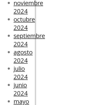
noviembre
2024
octubre
2024
septiembre
2024
agosto
2024
julio
2024
junio
2024
mayo