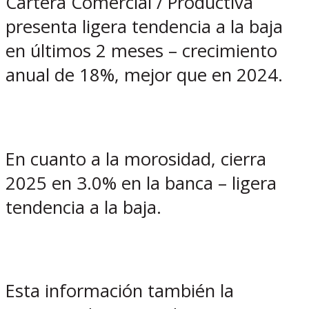
Cartera Comercial / Productiva
presenta ligera tendencia a la baja
en últimos 2 meses – crecimiento
anual de 18%, mejor que en 2024.
En cuanto a la morosidad, cierra
2025 en 3.0% en la banca – ligera
tendencia a la baja.
Esta información también la