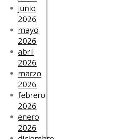
junio
2026
mayo
2026
abril
2026
marzo
2026
febrero
2026
enero
2026
diciembre