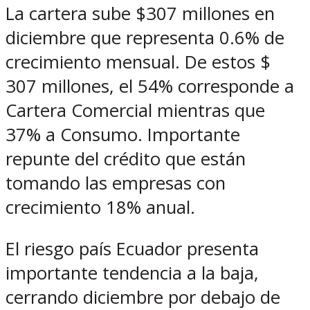
La cartera sube $307 millones en
diciembre que representa 0.6% de
crecimiento mensual. De estos $
307 millones, el 54% corresponde a
Cartera Comercial mientras que
37% a Consumo. Importante
repunte del crédito que están
tomando las empresas con
crecimiento 18% anual.
El riesgo país Ecuador presenta
importante tendencia a la baja,
cerrando diciembre por debajo de