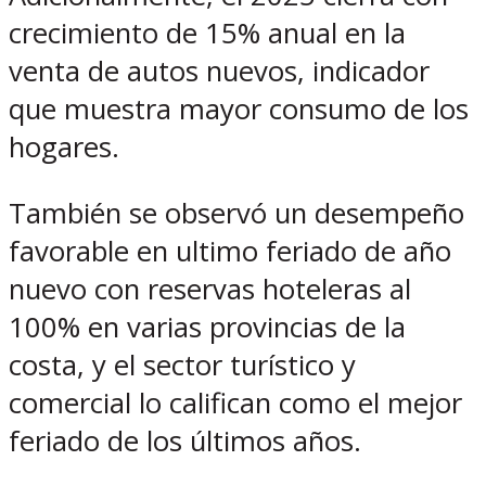
crecimiento de 15% anual en la
venta de autos nuevos, indicador
que muestra mayor consumo de los
hogares.
También se observó un desempeño
favorable en ultimo feriado de año
nuevo con reservas hoteleras al
100% en varias provincias de la
costa, y el sector turístico y
comercial lo califican como el mejor
feriado de los últimos años.