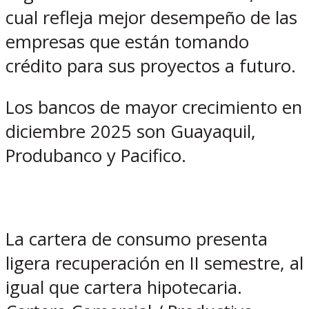
cual refleja mejor desempeño de las
empresas que están tomando
crédito para sus proyectos a futuro.
Los bancos de mayor crecimiento en
diciembre 2025 son Guayaquil,
Produbanco y Pacifico.
La cartera de consumo presenta
ligera recuperación en II semestre, al
igual que cartera hipotecaria.