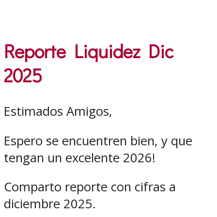
Reporte Liquidez Dic
2025
Estimados Amigos,
Espero se encuentren bien, y que
tengan un excelente 2026!
Comparto reporte con cifras a
diciembre 2025.