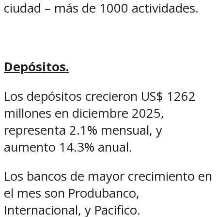
ciudad – más de 1000 actividades.
Depósitos.
Los depósitos crecieron US$ 1262
millones en diciembre 2025,
representa 2.1% mensual, y
aumento 14.3% anual.
Los bancos de mayor crecimiento en
el mes son Produbanco,
Internacional, y Pacifico.