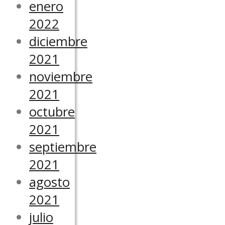
enero
2022
diciembre
2021
noviembre
2021
octubre
2021
septiembre
2021
agosto
2021
julio