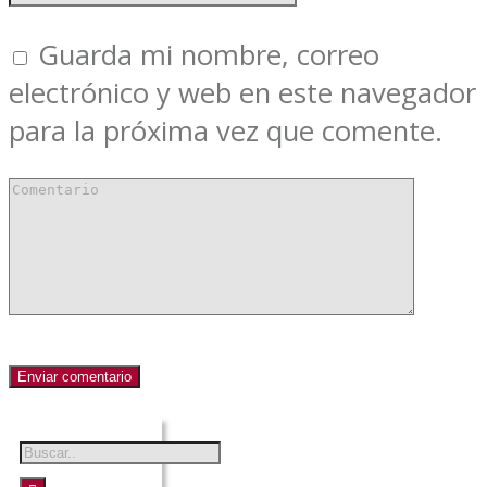
Guarda mi nombre, correo
electrónico y web en este navegador
para la próxima vez que comente.