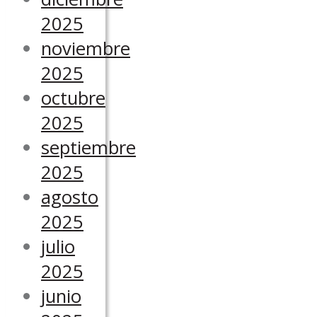
2025
noviembre
2025
octubre
2025
septiembre
2025
agosto
2025
julio
2025
junio