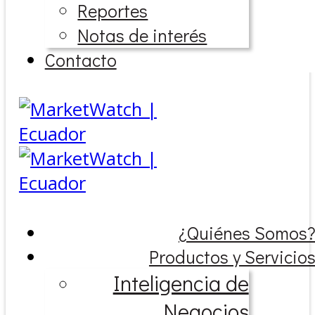
Reportes
Notas de interés
Contacto
¿Quiénes Somos
Productos y Servicio
Inteligencia de
Negocios