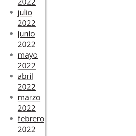
2022
julio
2022
junio
2022
mayo
2022
abril
2022
marzo
2022
febrero
2022