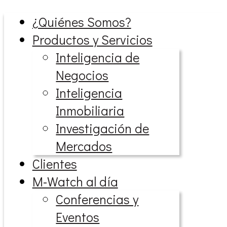
¿Quiénes Somos?
Productos y Servicios
Inteligencia de
Negocios
Inteligencia
Inmobiliaria
Investigación de
Mercados
Clientes
M-Watch al día
Conferencias y
Eventos