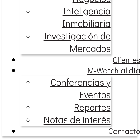
Inteligencia
Inmobiliaria
Investigación de
Mercados
Cliente
M-Watch al dí
Conferencias y
Eventos
Reportes
Notas de interés
Contact