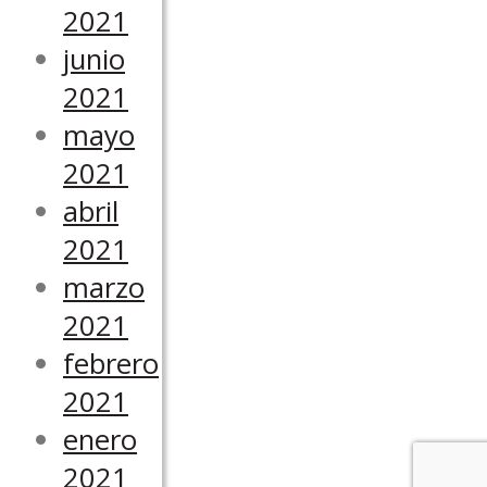
2021
junio
2021
mayo
2021
abril
2021
marzo
2021
febrero
2021
enero
2021