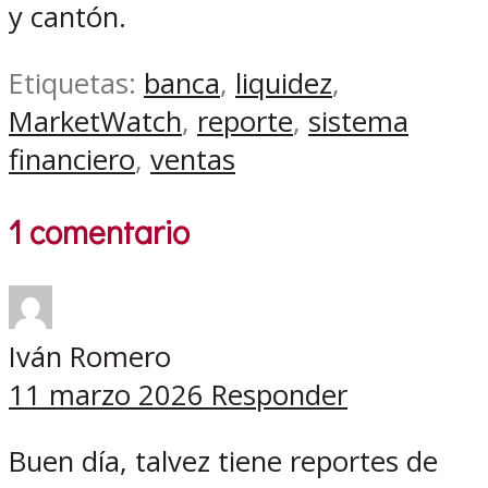
y cantón.
Etiquetas:
banca
,
liquidez
,
MarketWatch
,
reporte
,
sistema
financiero
,
ventas
1 comentario
Iván Romero
11 marzo 2026
Responder
Buen día, talvez tiene reportes de