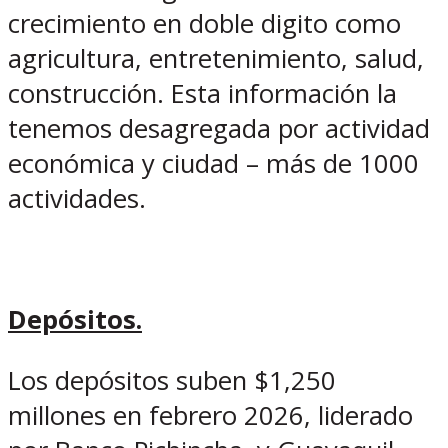
crecimiento en doble digito como
agricultura, entretenimiento, salud,
construcción. Esta información la
tenemos desagregada por actividad
económica y ciudad – más de 1000
actividades.
Depósitos.
Los depósitos suben $1,250
millones en febrero 2026, liderado