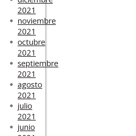
2021
noviembre
2021
octubre
2021
septiembre
2021
agosto
2021
julio
2021
junio