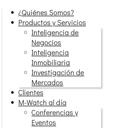
¿Quiénes Somos?
Productos y Servicios
Inteligencia de
Negocios
Inteligencia
Inmobiliaria
Investigación de
Mercados
Clientes
M-Watch al día
Conferencias y
Eventos