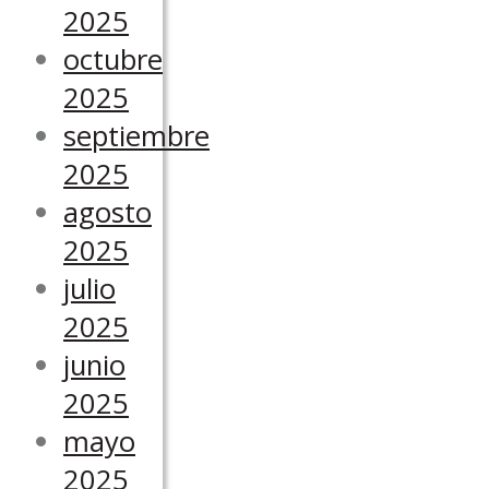
2025
octubre
2025
septiembre
2025
agosto
2025
julio
2025
junio
2025
mayo
2025