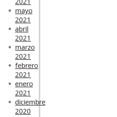
2021
mayo
2021
abril
2021
marzo
2021
febrero
2021
enero
2021
diciembre
2020