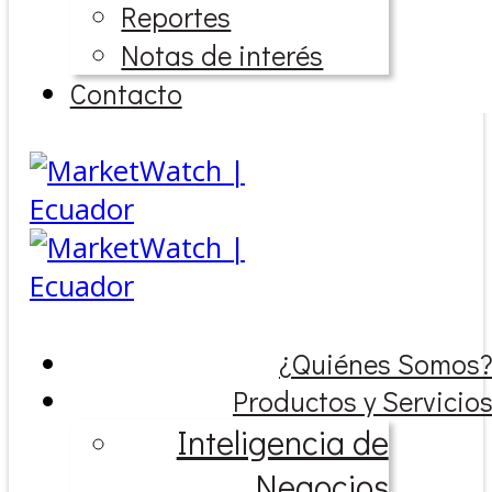
Reportes
Notas de interés
Contacto
¿Quiénes Somos
Productos y Servicio
Inteligencia de
Negocios