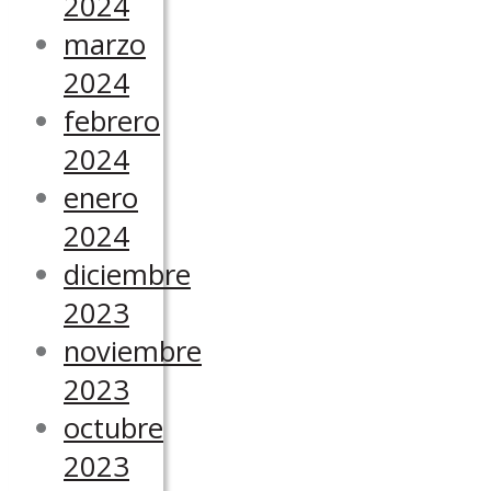
2024
marzo
2024
febrero
2024
enero
2024
diciembre
2023
noviembre
2023
octubre
2023