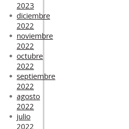
2023
diciembre
2022
noviembre
2022
octubre
2022
septiembre
2022
agosto
2022
julio
2022