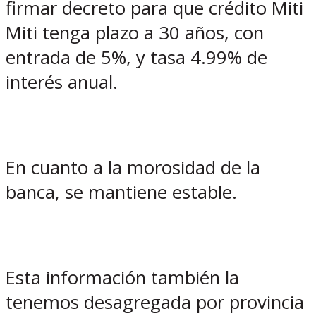
firmar decreto para que crédito Miti
Miti tenga plazo a 30 años, con
entrada de 5%, y tasa 4.99% de
interés anual.
En cuanto a la morosidad de la
banca, se mantiene estable.
Esta información también la
tenemos desagregada por provincia