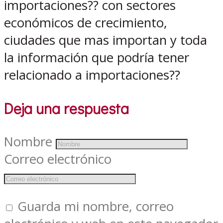
importaciones?? con sectores
económicos de crecimiento,
ciudades que mas importan y toda
la información que podría tener
relacionado a importaciones??
Deja una respuesta
Nombre
Correo electrónico
Guarda mi nombre, correo