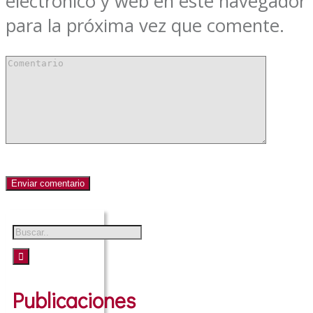
electrónico y web en este navegador
para la próxima vez que comente.
Publicaciones