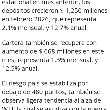
estacional en mes anterior, los
depósitos crecieron $ 1,250 millones
en febrero 2026, que representa
2.1% mensual, y 12.7% anual.
Cartera también se recupera con
aumento de $ 668 millones en este
mes, representa 1.3% mensual, y
12.5% anual.
El riesgo país se estabiliza por
debajo de 480 puntos, también se
observa ligera tendencia al alza de
WTI, la cual se agudiza con la guerra