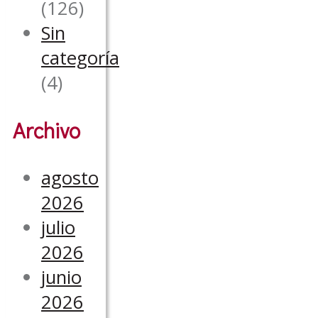
(126)
Sin
categoría
(4)
Archivo
agosto
2026
julio
2026
junio
2026