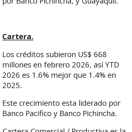
por Banco Pichincha, y Guayaquil.
Cartera.
Los créditos subieron US$ 668
millones en febrero 2026, así YTD
2026 es 1.6% mejor que 1.4% en
2025.
Este crecimiento esta liderado por
Banco Pacifico y Banco Pichincha.
Cartera Comercial / Productiva es la