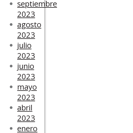
septiembre
2023
agosto
2023
julio
2023
junio
2023
mayo
2023
abril
2023
enero