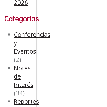
2026
Categorías
Conferencias
y
Eventos
(2)
Notas
de
Interés
(34)
Reportes