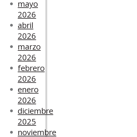
mayo
2026
abril
2026
marzo
2026
febrero
2026
enero
2026
diciembre
2025
noviembre