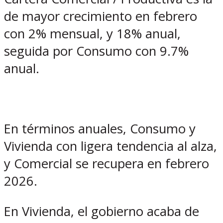
de mayor crecimiento en febrero
con 2% mensual, y 18% anual,
seguida por Consumo con 9.7%
anual.
En términos anuales, Consumo y
Vivienda con ligera tendencia al alza,
y Comercial se recupera en febrero
2026.
En Vivienda, el gobierno acaba de