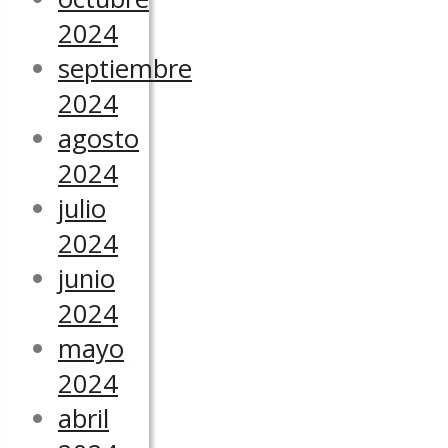
2024
septiembre
2024
agosto
2024
julio
2024
junio
2024
mayo
2024
abril