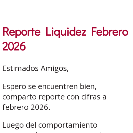
Reporte Liquidez Febrero
2026
Estimados Amigos,
Espero se encuentren bien,
comparto reporte con cifras a
febrero 2026.
Luego del comportamiento