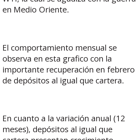
en Medio Oriente.
El comportamiento mensual se
observa en esta grafico con la
importante recuperación en febrero
de depósitos al igual que cartera.
En cuanto a la variación anual (12
meses), depósitos al igual que