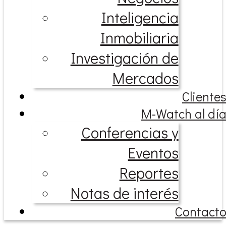
Inteligencia
Inmobiliaria
Investigación de
Mercados
Cliente
M-Watch al dí
Conferencias y
Eventos
Reportes
Notas de interés
Contact