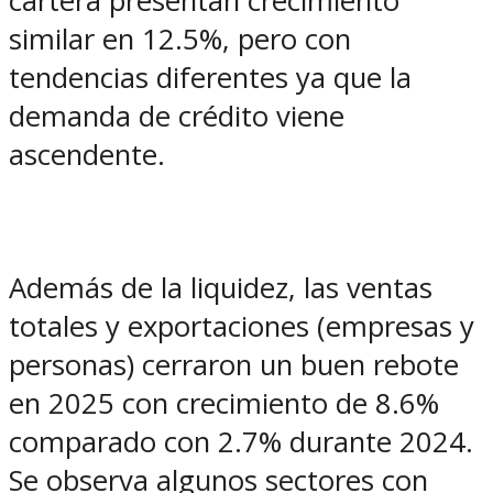
cartera presentan crecimiento
similar en 12.5%, pero con
tendencias diferentes ya que la
demanda de crédito viene
ascendente.
Además de la liquidez, las ventas
totales y exportaciones (empresas y
personas) cerraron un buen rebote
en 2025 con crecimiento de 8.6%
comparado con 2.7% durante 2024.
Se observa algunos sectores con