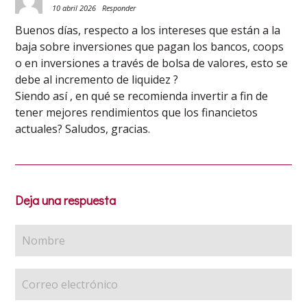
10 abril 2026
Responder
Buenos días, respecto a los intereses que están a la
baja sobre inversiones que pagan los bancos, coops
o en inversiones a través de bolsa de valores, esto se
debe al incremento de liquidez ?
Siendo así , en qué se recomienda invertir a fin de
tener mejores rendimientos que los financietos
actuales? Saludos, gracias.
Deja una respuesta