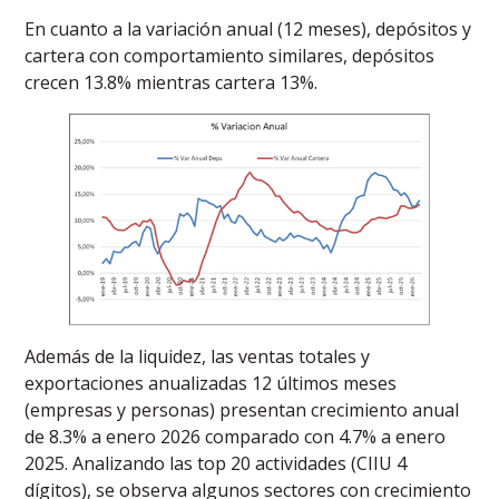
En cuanto a la variación anual (12 meses), depósitos y
cartera con comportamiento similares, depósitos
crecen 13.8% mientras cartera 13%.
Además de la liquidez, las ventas totales y
exportaciones anualizadas 12 últimos meses
(empresas y personas) presentan crecimiento anual
de 8.3% a enero 2026 comparado con 4.7% a enero
2025. Analizando las top 20 actividades (CIIU 4
dígitos), se observa algunos sectores con crecimiento