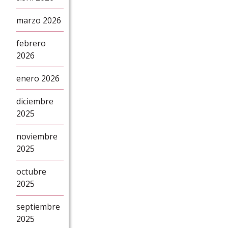
marzo 2026
febrero
2026
enero 2026
diciembre
2025
noviembre
2025
octubre
2025
septiembre
2025