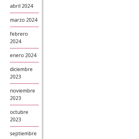
abril 2024
marzo 2024
febrero
2024
enero 2024
diciembre
2023
noviembre
2023
octubre
2023
septiembre