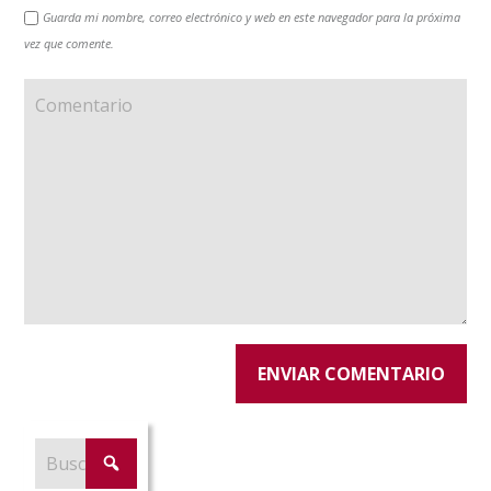
Guarda mi nombre, correo electrónico y web en este navegador para la próxima
vez que comente.