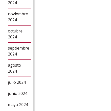
2024
noviembre
2024
octubre
2024
septiembre
2024
agosto
2024
julio 2024
junio 2024
mayo 2024