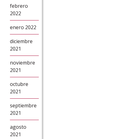
febrero
2022
enero 2022
diciembre
2021
noviembre
2021
octubre
2021
septiembre
2021
agosto
2021