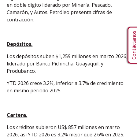
en doble digito liderado por Minería, Pescado,
Camarón, y Autos. Petróleo presenta cifras de
contracción.
Contáctano
Depósitos.
Los depósitos suben $1,259 millones en marzo 2026,
liderado por Banco Pichincha, Guayaquil, y
Produbanco.
YTD 2026 crece 3.2%, inferior a 3.7% de crecimiento
en mismo periodo 2025.
Cartera.
Los créditos subieron US$ 857 millones en marzo
2026, así YTD 2026 es 3.2% mejor que 2.6% en 2025.