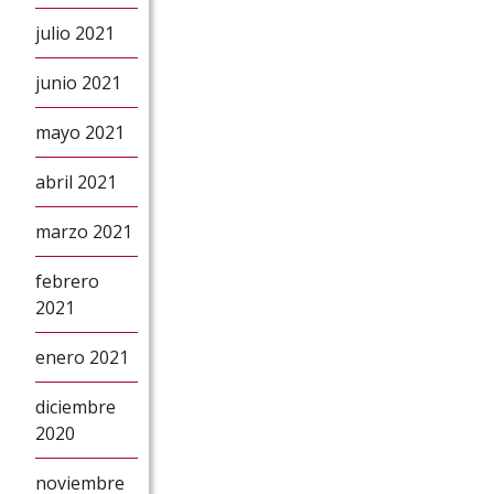
julio 2021
junio 2021
mayo 2021
abril 2021
marzo 2021
febrero
2021
enero 2021
diciembre
2020
noviembre