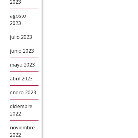
2023
agosto
2023
julio 2023
junio 2023
mayo 2023
abril 2023
enero 2023
diciembre
2022
noviembre
2022