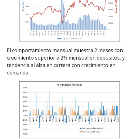
El comportamiento mensual muestra 2 meses con
crecimiento superior a 2% mensual en depósitos, y
tendencia al alza en cartera con crecimiento en
demanda.