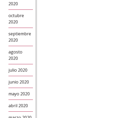
2020
octubre
2020
septiembre
2020
agosto
2020
julio 2020
junio 2020
mayo 2020
abril 2020
marzo 2020