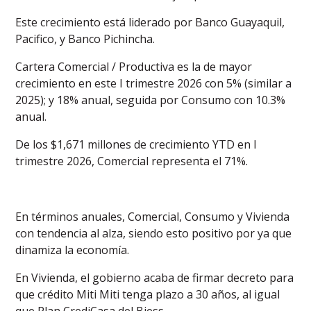
Este crecimiento está liderado por Banco Guayaquil,
Pacifico, y Banco Pichincha.
Cartera Comercial / Productiva es la de mayor
crecimiento en este I trimestre 2026 con 5% (similar a
2025); y 18% anual, seguida por Consumo con 10.3%
anual.
De los $1,671 millones de crecimiento YTD en I
trimestre 2026, Comercial representa el 71%.
En términos anuales, Comercial, Consumo y Vivienda
con tendencia al alza, siendo esto positivo por ya que
dinamiza la economía.
En Vivienda, el gobierno acaba de firmar decreto para
que crédito Miti Miti tenga plazo a 30 años, al igual