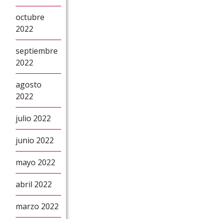
octubre
2022
septiembre
2022
agosto
2022
julio 2022
junio 2022
mayo 2022
abril 2022
marzo 2022