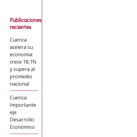
Publicaciones
recientes
Cuenca
acelera su
economía:
crece 18,1%
y supera al
promedio
nacional
Cuenca
Importante
eje
Desarrollo
Económico