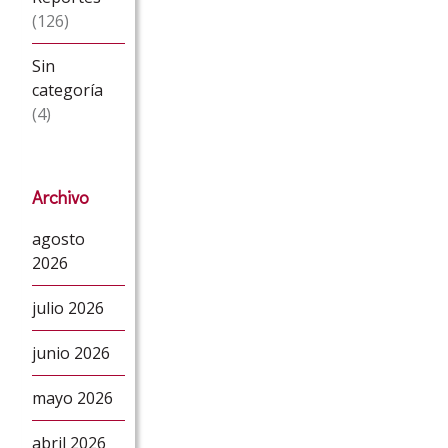
(126)
Sin
categoría
(4)
Archivo
agosto
2026
julio 2026
junio 2026
mayo 2026
abril 2026