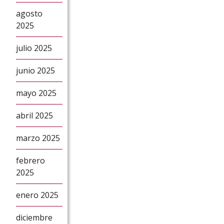
agosto
2025
julio 2025
junio 2025
mayo 2025
abril 2025
marzo 2025
febrero
2025
enero 2025
diciembre