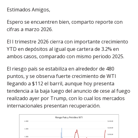
Estimados Amigos,
Espero se encuentren bien, comparto reporte con
cifras a marzo 2026.
El I trimestre 2026 cierra con importante crecimiento
YTD en depósitos al igual que cartera de 3.2% en
ambos casos, comparado con mismo periodo 2025.
El riesgo país se estabiliza en alrededor de 480
puntos, y se observa fuerte crecimiento de WTI
llegando a $112 el barril, aunque hoy presenta
tendencia a la baja luego del anuncio de cese al fuego
realizado ayer por Trump, con lo cual los mercados
internacionales presentan recuperación.