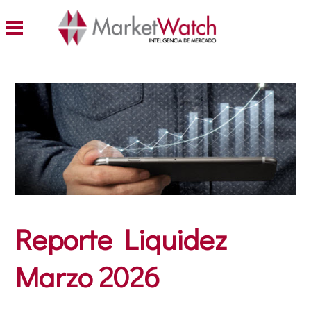
Reporte Liquidez
Marzo 2026